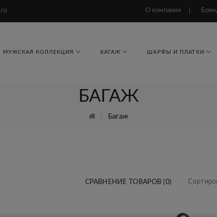
.ru
О компании
Брен
МУЖСКАЯ КОЛЛЕКЦИЯ
БАГАЖ
ШАРФЫ И ПЛАТКИ
БАГАЖ
Багаж
Сортиро
СРАВНЕНИЕ ТОВАРОВ (0)