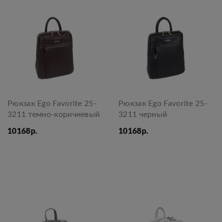
Рюкзак Ego Favorite 25-
Рюкзак Ego Favorite 25-
3211 темно-коричневый
3211 черный
10168р.
10168р.