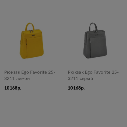
Рюкзак Ego Favorite 25-
Рюкзак Ego Favorite 25-
3211 лимон
3211 серый
10168р.
10168р.