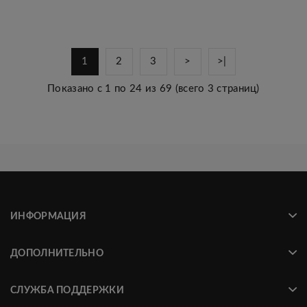
1
2
3
>
>|
Показано с 1 по 24 из 69 (всего 3 страниц)
ИНФОРМАЦИЯ
ДОПОЛНИТЕЛЬНО
СЛУЖБА ПОДДЕРЖКИ