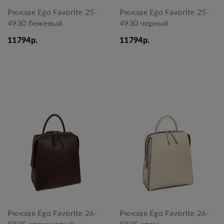
Рюкзак Ego Favorite 25-
Рюкзак Ego Favorite 25-
4930 бежевый
4930 черный
11794р.
11794р.
Рюкзак Ego Favorite 26-
Рюкзак Ego Favorite 26-