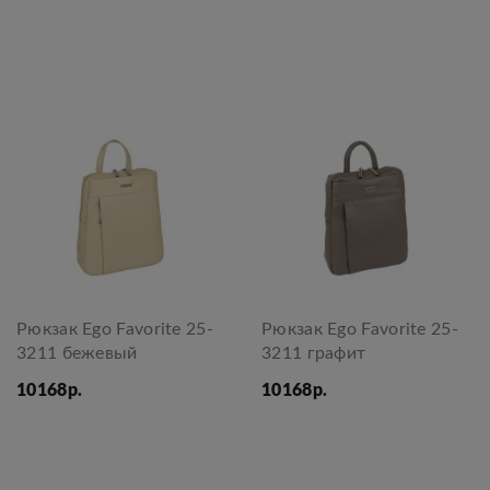
Рюкзак Ego Favorite 25-
Рюкзак Ego Favorite 25-
3211 бежевый
3211 графит
10168р.
10168р.