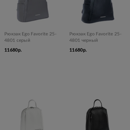
Рюкзак Ego Favorite 25-
Рюкзак Ego Favorite 25-
4801 серый
4801 черный
11680р.
11680р.