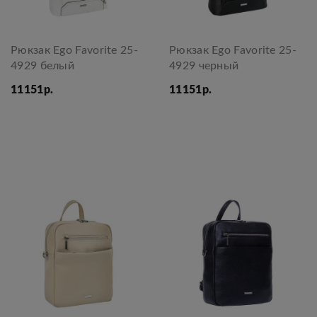
Рюкзак Ego Favorite 25-
Рюкзак Ego Favorite 25-
4929 белый
4929 черный
11151р.
11151р.