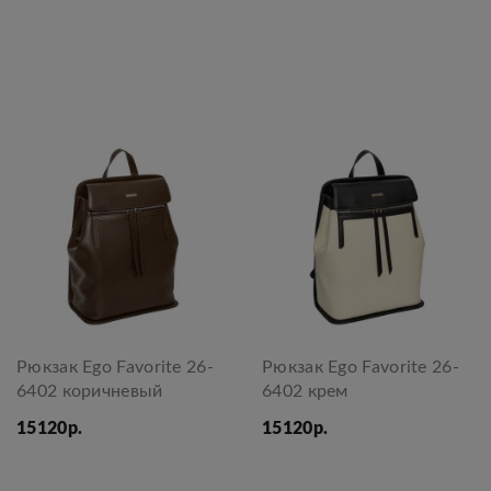
Рюкзак Ego Favorite 26-
Рюкзак Ego Favorite 26-
6402 коричневый
6402 крем
15120р.
15120р.