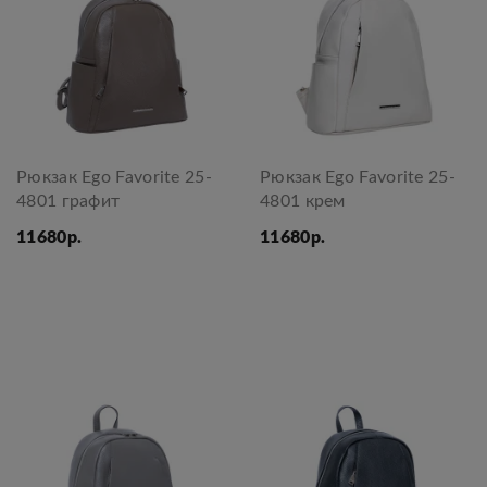
Рюкзак Ego Favorite 25-
Рюкзак Ego Favorite 25-
4801 графит
4801 крем
11680р.
11680р.