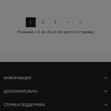
1
2
3
>
>|
Показано с 1 по 24 из 66 (всего 3 страниц)
ИНФОРМАЦИЯ
ДОПОЛНИТЕЛЬНО
СЛУЖБА ПОДДЕРЖКИ