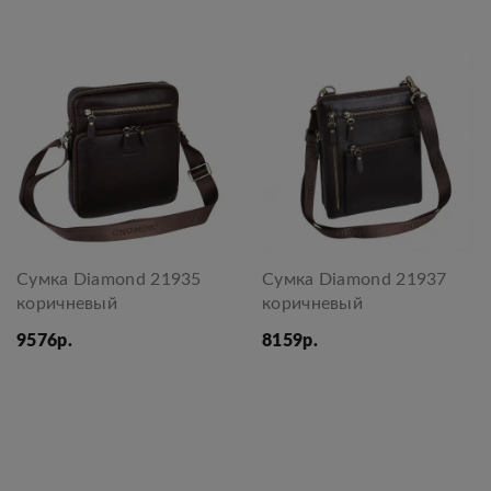
Сумка Diamond 21935
Сумка Diamond 21937
коричневый
коричневый
9576р.
8159р.