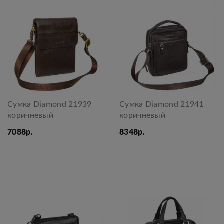
Сумка Diamond 21939
Сумка Diamond 21941
коричневый
коричневый
7088р.
8348р.