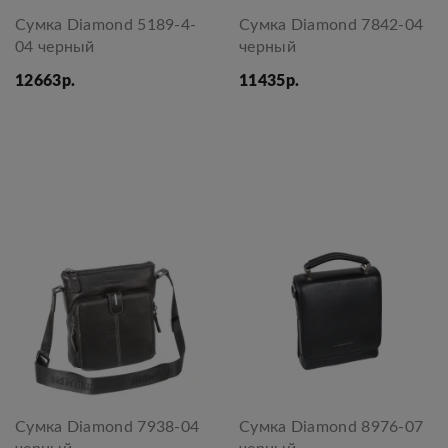
Сумка Diamond 5189-4-
Сумка Diamond 7842-04
04 черный
черный
12663р.
11435р.
Сумка Diamond 7938-04
Сумка Diamond 8976-07