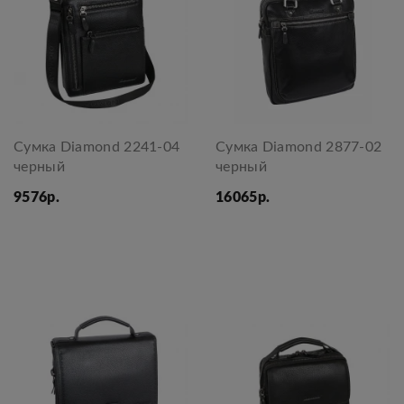
Сумка Diamond 2241-04
Сумка Diamond 2877-02
черный
черный
9576р.
16065р.