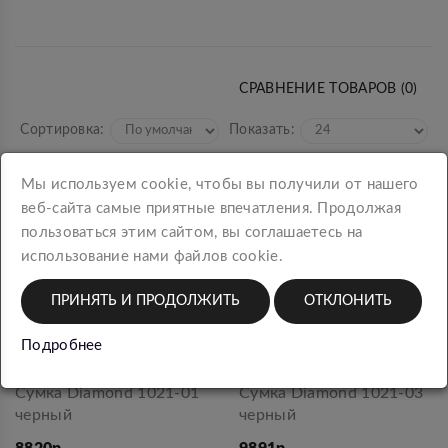
СРАВНЕНИЕ ТОВАРОВ (0)
Сортировка:
Показать:
Мы используем cookie, чтобы вы получили от нашего
веб-сайта самые приятные впечатления. Продолжая
пользоваться этим сайтом, вы соглашаетесь на
использование нами файлов cookie.
ПРИНЯТЬ И ПРОДОЛЖИТЬ
ОТКЛОНИТЬ
Подробнее
Сумка Diamond 1021-01
Сумка Diamond 1021-03
черный
черный