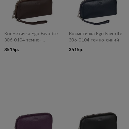
Косметичка Ego Favorite
Косметичка Ego Favorite
306-0104 темно-
306-0104 темно-синий
коричневый
3515р.
3515р.