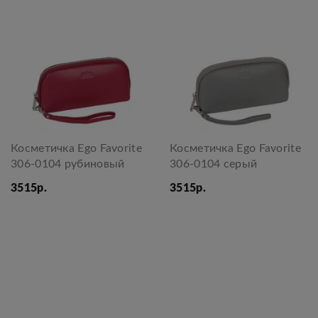
Косметичка Ego Favorite
Косметичка Ego Favorite
306-0104 рубиновый
306-0104 серый
3515р.
3515р.