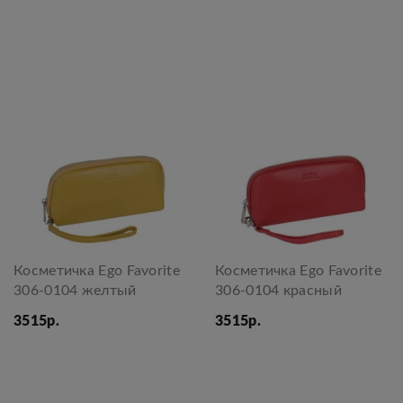
Косметичка Ego Favorite
Косметичка Ego Favorite
306-0104 желтый
306-0104 красный
3515р.
3515р.