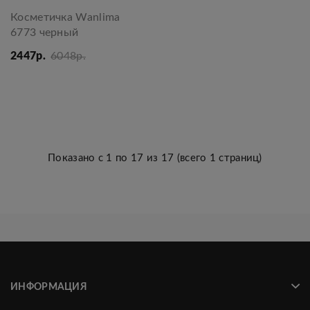
Косметичка Wanlima
6773 черный
2447р.
6048р.
Показано с 1 по 17 из 17 (всего 1 страниц)
ИНФОРМАЦИЯ