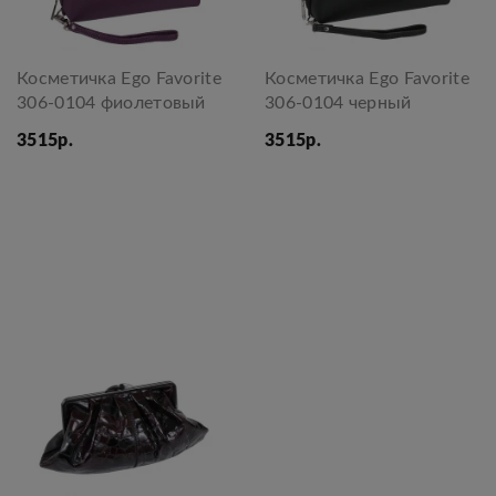
Косметичка Ego Favorite
Косметичка Ego Favorite
306-0104 фиолетовый
306-0104 черный
3515р.
3515р.