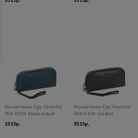
3515р.
3515р.
Косметичка Ego Favorite
Косметичка Ego Favorite
306-0104 бирюзовый
306-0104 графит
3515р.
3515р.