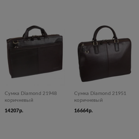
Сумка Diamond 21948
Сумка Diamond 21951
коричневый
коричневый
14207р.
16664р.