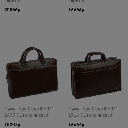
черный
черный
20066р.
16664р.
Сумка Ego Favorite 031-
Сумка Ego Favorite 031-
1495-01 коричневый
1916-01 коричневый
18207р.
16664р.