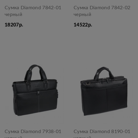
Сумка Diamond 7842-01
Сумка Diamond 7842-02
черный
черный
18207р.
14522р.
Сумка Diamond 7938-01
Сумка Diamond 8190-01