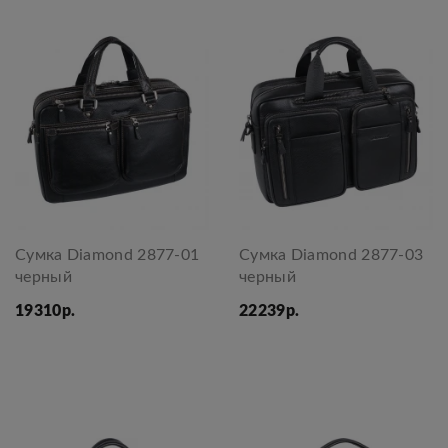
Сумка Diamond 2877-01
Сумка Diamond 2877-03
черный
черный
19310р.
22239р.