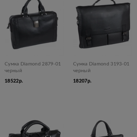
Сумка Diamond 2879-01
Сумка Diamond 3193-01
черный
черный
18522р.
18207р.