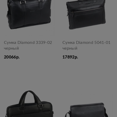
Сумка Diamond 3339-02
Сумка Diamond 5041-01
черный
черный
20066р.
17892р.