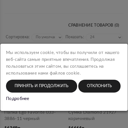
СРАВНЕНИЕ ТОВАРОВ (0)
Сортировка:
Показать:
Мы используем cookie, чтобы вы получили от нашего
веб-сайта самые приятные впечатления. Продолжая
пользоваться этим сайтом, вы соглашаетесь на
использование нами файлов cookie.
ПРИНЯТЬ И ПРОДОЛЖИТЬ
ОТКЛОНИТЬ
Подробнее
Папка Ego Favorite 033-
Сумка Diamond 21927
3886-11 черный
коричневый