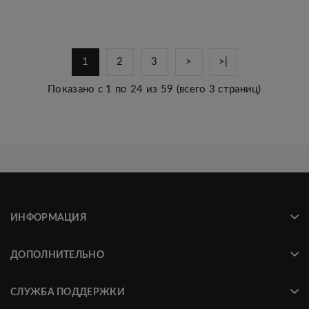
1
2
3
>
>|
Показано с 1 по 24 из 59 (всего 3 страниц)
ИНФОРМАЦИЯ
ДОПОЛНИТЕЛЬНО
СЛУЖБА ПОДДЕРЖКИ