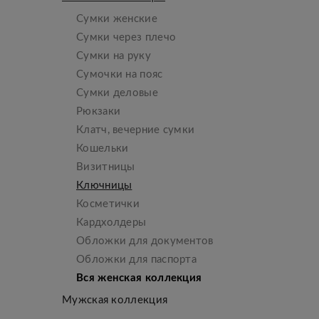
Сумки женские
Сумки через плечо
Сумки на руку
Сумочки на пояс
Сумки деловые
Рюкзаки
Клатч, вечерние сумки
Кошельки
Визитницы
Ключницы
Косметички
Кардхолдеры
Обложки для документов
Обложки для паспорта
Вся женская коллекция
Мужская коллекция