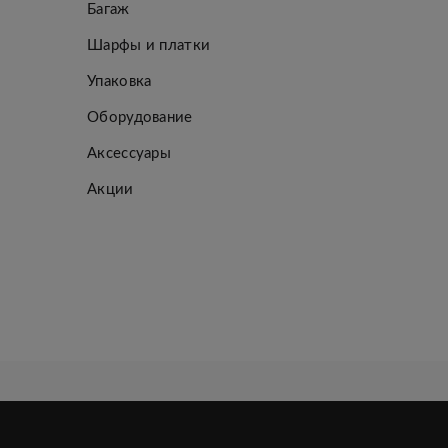
Багаж
Шарфы и платки
Упаковка
Оборудование
Аксессуары
Акции