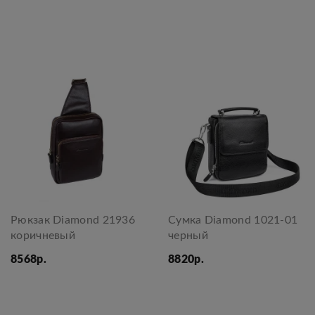
Рюкзак Diamond 21936
Сумка Diamond 1021-01
коричневый
черный
8568р.
8820р.