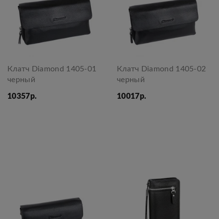
Клатч Diamond 1405-01
Клатч Diamond 1405-02
черный
черный
10357р.
10017р.