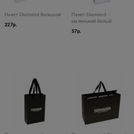
Пакет Diamond большой
Пакет Diamond
маленький белый
227р.
57р.