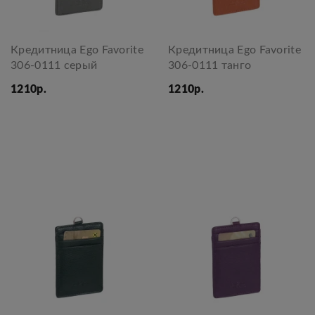
Кредитница Ego Favorite
Кредитница Ego Favorite
306-0111 серый
306-0111 танго
1210р.
1210р.