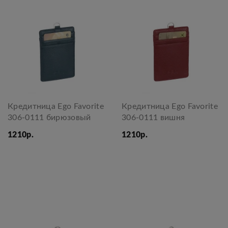
Кредитница Ego Favorite
Кредитница Ego Favorite
306-0111 бирюзовый
306-0111 вишня
1210р.
1210р.