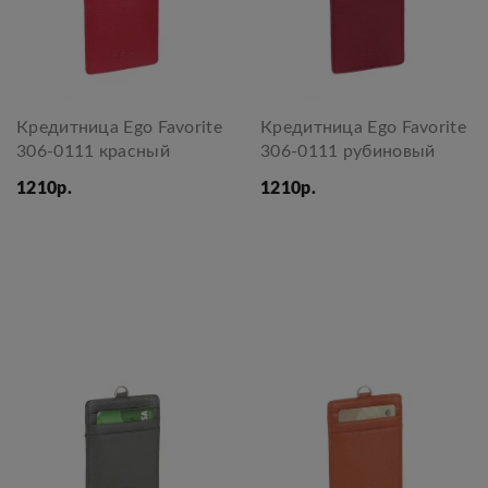
Кредитница Ego Favorite
Кредитница Ego Favorite
306-0111 красный
306-0111 рубиновый
1210р.
1210р.