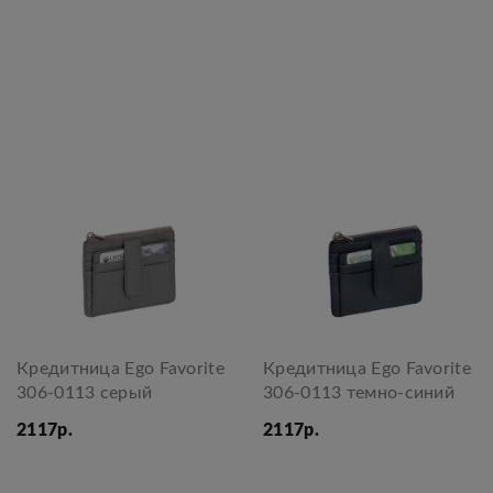
Кредитница Ego Favorite
Кредитница Ego Favorite
306-0113 серый
306-0113 темно-синий
2117р.
2117р.