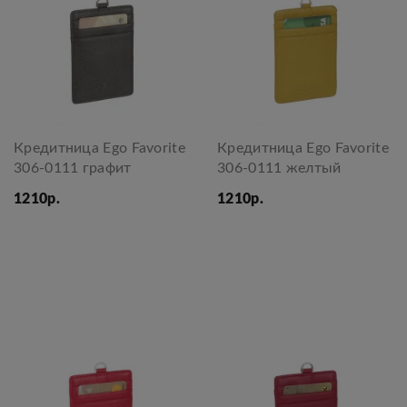
Кредитница Ego Favorite
Кредитница Ego Favorite
306-0111 графит
306-0111 желтый
1210р.
1210р.