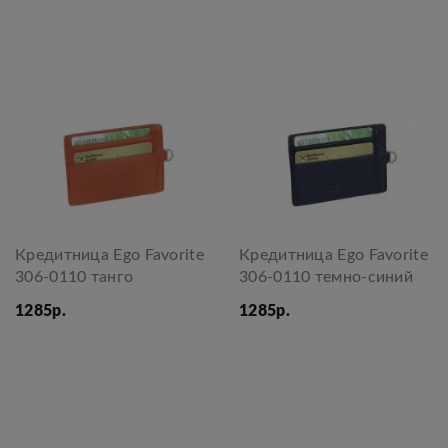
Кредитница Ego Favorite
Кредитница Ego Favorite
306-0110 танго
306-0110 темно-синий
1285р.
1285р.