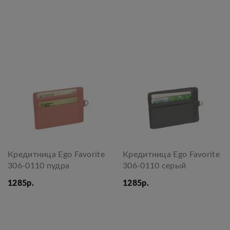
Кредитница Ego Favorite
Кредитница Ego Favorite
306-0110 пудра
306-0110 серый
1285р.
1285р.