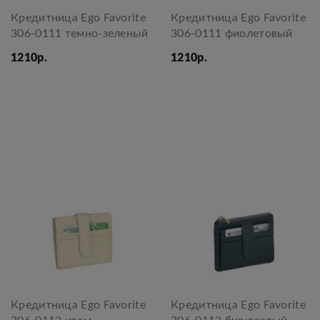
Кредитница Ego Favorite
Кредитница Ego Favorite
306-0111 темно-зеленый
306-0111 фиолетовый
1210р.
1210р.
Кредитница Ego Favorite
Кредитница Ego Favorite