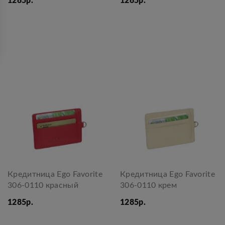
1285р.
1285р.
Кредитница Ego Favorite
Кредитница Ego Favorite
306-0110 красный
306-0110 крем
1285р.
1285р.