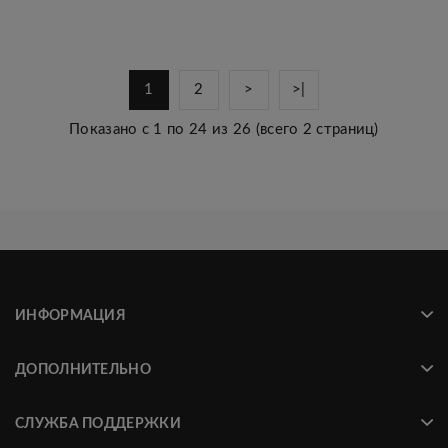
1
2
>
>|
Показано с 1 по 24 из 26 (всего 2 страниц)
ИНФОРМАЦИЯ
ДОПОЛНИТЕЛЬНО
СЛУЖБА ПОДДЕРЖКИ