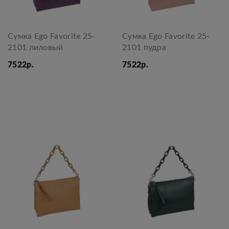
Сумка Ego Favorite 25-
Сумка Ego Favorite 25-
2101 лиловый
2101 пудра
7522р.
7522р.