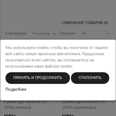
СРАВНЕНИЕ ТОВАРОВ (0)
Сортировка:
Показать:
Мы используем cookie, чтобы вы получили от нашего
веб-сайта самые приятные впечатления. Продолжая
пользоваться этим сайтом, вы соглашаетесь на
использование нами файлов cookie.
ПРИНЯТЬ И ПРОДОЛЖИТЬ
ОТКЛОНИТЬ
Подробнее
Сумка Ego Favorite 25-
Сумка Ego Favorite 25-
1898 зеленый
1898 коричневый