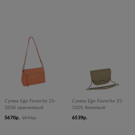
Сумка Ego Favorite 25-
Сумка Ego Favorite 25-
3206 оранжевый
3301 бежевый
5670р.
8996р.
6539р.