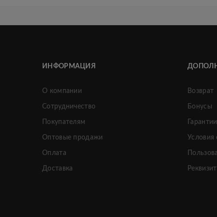
ИНФОРМАЦИЯ
ДОПОЛ
О компании
Возврат
Сотрудничество
Бонусы
Покупателям
Гаранти
Оптовые продажи
Условия
Оплата
Пользов
Доставка
Реквизи