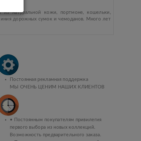
 из натуральной кожи, портмоне, кошельки,
 линия дорожных сумок и чемоданов. Много лет
Постоянная рекламная поддержка
МЫ ОЧЕНЬ ЦЕНИМ НАШИХ КЛИЕНТОВ
• Постоянным покупателям привилегия
первого выбора из новых коллекций.
Возможность предварительного заказа.