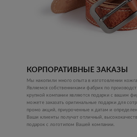
КОРПОРАТИВНЫЕ ЗАКАЗЫ
Мы накопили много опыта в изготовлении кожг
Являемся собственниками фабрик по производст
крупной компании являются подарки с вашим ф
можете заказать оригинальные подарки для сотр
промо акций, приуроченные к датам и определе
Ваши клиенты получат отличный, высококачест
подарок с логотипом Вашей компании.