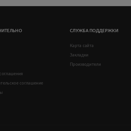
НИТЕЛЬНО
СЛУЖБА ПОДДЕРЖКИ
Карта сайта
Закладки
и
Производители
 соглашения
ательское соглашение
ты