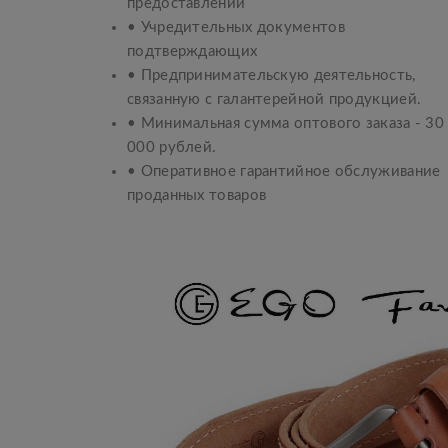
предоставлении
• Учредительных документов
подтверждающих
• Предпринимательскую деятельность,
связанную с галантерейной продукцией.
• Минимальная сумма оптового заказа - 30
000 рублей.
• Оперативное гарантийное обслуживание
проданных товаров