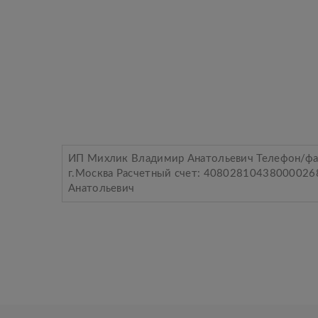
ИП Михлик Владимир Анатольевич Телефон/фа
г.Москва Расчетный счет: 40802810438000026
Анатольевич