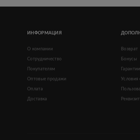
ИНФОРМАЦИЯ
ДОПОЛ
О компании
Возврат
Сотрудничество
Бонусы
Покупателям
Гаранти
Оптовые продажи
Условия
Оплата
Пользов
Доставка
Реквизи