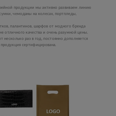
рейной продукции мы активно развиваем линию
умки, чемоданы на колесах, портпледы,
тков, палантинов, шарфов от модного бренда
е отличного качества и очень разумной цены.
 несколько раз в год, постоянно дополняется
 продукция сертифицирована.