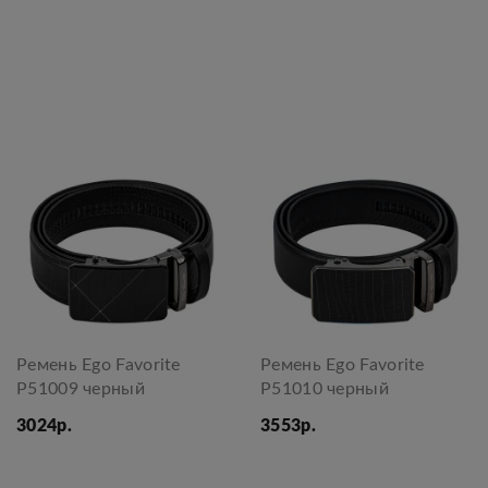
Ремень Ego Favorite
Ремень Ego Favorite
Р51009 черный
Р51010 черный
3024р.
3553р.