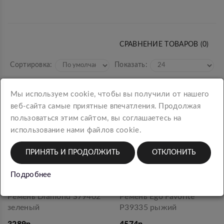
СРАВНЕНИЕ ТОВАРОВ (0)
Сортировка:
Показать:
Мы используем cookie, чтобы вы получили от нашего
веб-сайта самые приятные впечатления. Продолжая
пользоваться этим сайтом, вы соглашаетесь на
использование нами файлов cookie.
ПРИНЯТЬ И ПРОДОЛЖИТЬ
ОТКЛОНИТЬ
Подробнее
Ремень Diamond S79402
Ремень Ego Favorite
зеленый
Р39335 рыжий