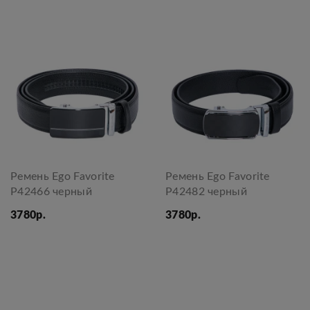
Ремень Ego Favorite
Ремень Ego Favorite
Р42466 черный
Р42482 черный
3780р.
3780р.