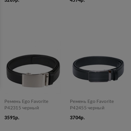
3289р.
4574р.
Ремень Ego Favorite
Ремень Ego Favorite
Р42315 черный
Р42455 черный
3591р.
3704р.