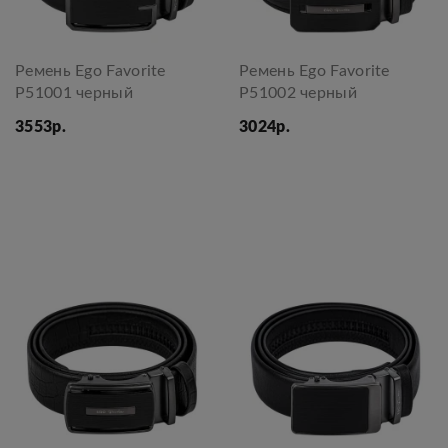
Ремень Ego Favorite
Ремень Ego Favorite
Р51001 черный
Р51002 черный
3553р.
3024р.