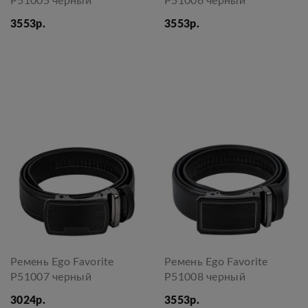
Р51005 черный
Р51006 черный
3553р.
3553р.
Ремень Ego Favorite
Ремень Ego Favorite
Р51007 черный
Р51008 черный
3024р.
3553р.