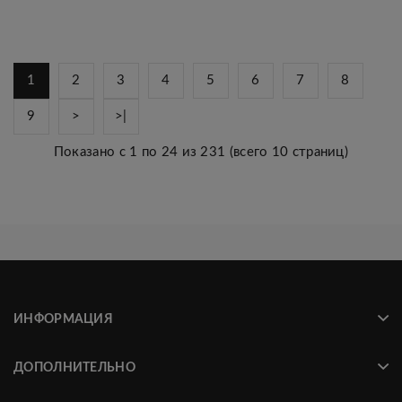
1
2
3
4
5
6
7
8
9
>
>|
Показано с 1 по 24 из 231 (всего 10 страниц)
ИНФОРМАЦИЯ
ДОПОЛНИТЕЛЬНО