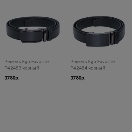
Ремень Ego Favorite
Ремень Ego Favorite
Р42483 черный
Р42484 черный
3780р.
3780р.