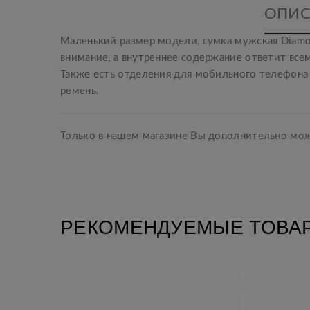
ОПИС
Маленький размер модели, сумка мужская Diamo
внимание, а внутреннее содержание ответит вс
Также есть отделения для мобильного телефона
ремень.
Только в нашем магазине Вы дополнительно може
РЕКОМЕНДУЕМЫЕ ТОВА