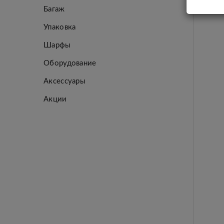
Багаж
Упаковка
Шарфы
Оборудование
Аксессуары
Акции