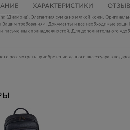
АНИЕ
ХАРАКТЕРИСТИКИ
ОТЗЫВ
nd (Диамонд). Элегантная сумка из мягкой кожи. Оригинал
ем Вашим требованиям. Документы и все необходимые вещи В
 и письменных принадлежностей. Для дополнительного удобс
те рассмотреть приобретение данного аксессуара в подаро
РЫ