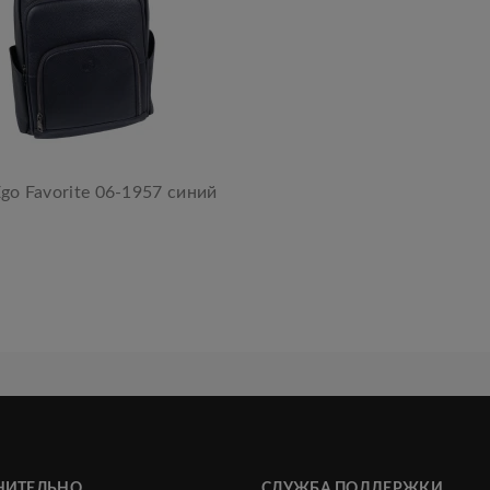
go Favorite 06-1957 синий
НИТЕЛЬНО
СЛУЖБА ПОДДЕРЖКИ