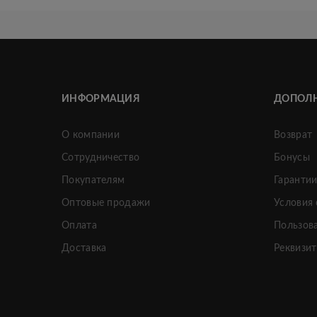
ИНФОРМАЦИЯ
ДОПОЛ
О компании
Возврат
Сотрудничество
Бонусы
Покупателям
Гаранти
Оптовые продажи
Условия
Оплата
Пользов
Доставка
Реквизи