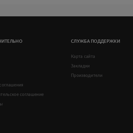
НИТЕЛЬНО
СЛУЖБА ПОДДЕРЖКИ
Карта сайта
Закладки
и
Производители
 соглашения
ательское соглашение
ты