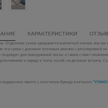
АНИЕ
ХАРАКТЕРИСТИКИ
ОТЗЫВ
ожи. Отделение сумки закрывается магнитной кнопки, внутри
ак эта сумка с длинным плечевым ремнем с регулировкой по
ьно подойдет для повседневной носки, а также станет незам
ополнением к наряду в театр, музей, на деловую встречу. 
 подарочном пакете с логотипом бренда в каталоге
"УПАКО