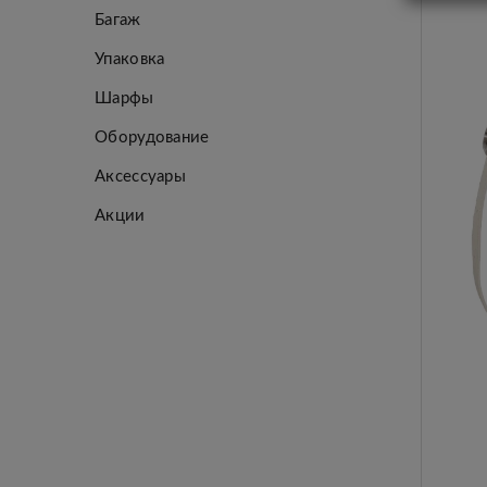
Багаж
Упаковка
Шарфы
Оборудование
Аксессуары
Акции