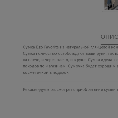
ОПИС
Сумка Ego Favorite из натуральной глянцевой к
Сумка полностью освобождают ваши руки, так к
на плече, и через плечо, и в руке. Сумка идеал
походов по магазинам. Сумочка будет хорошим д
косметичкой в подарок.
Рекомендуем рассмотреть приобретение сумки в