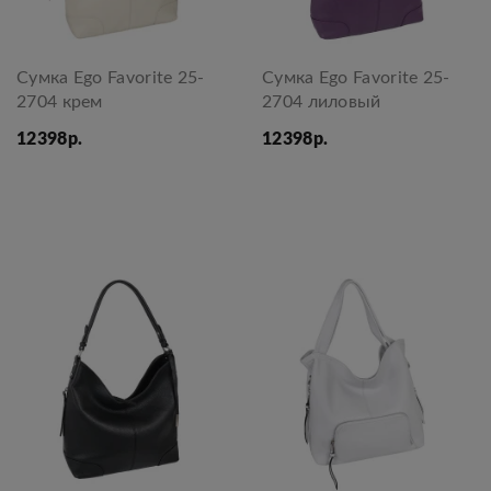
Сумка Ego Favorite 25-
Сумка Ego Favorite 25-
2704 крем
2704 лиловый
12398р.
12398р.