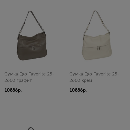
Сумка Ego Favorite 25-
Сумка Ego Favorite 25-
2602 графит
2602 крем
10886р.
10886р.