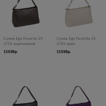
Сумка Ego Favorite 25-
Сумка Ego Favorite 25-
2701 коричневый
2701 крем
11038р.
11038р.