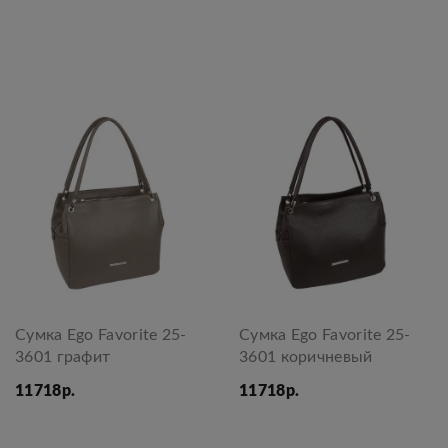
Сумка Ego Favorite 25-
Сумка Ego Favorite 25-
3601 графит
3601 коричневый
11718р.
11718р.