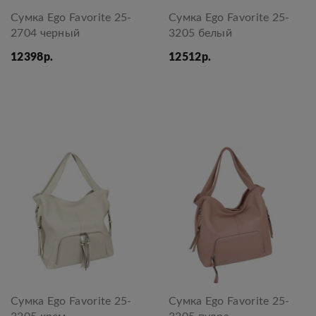
Сумка Ego Favorite 25-
Сумка Ego Favorite 25-
2704 черный
3205 белый
12398р.
12512р.
Сумка Ego Favorite 25-
Сумка Ego Favorite 25-