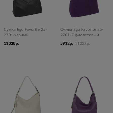
Сумка Ego Favorite 25-
Сумка Ego Favorite 25-
2701 черный
2701-Z фиолетовый
11038р.
5912р.
11038р.