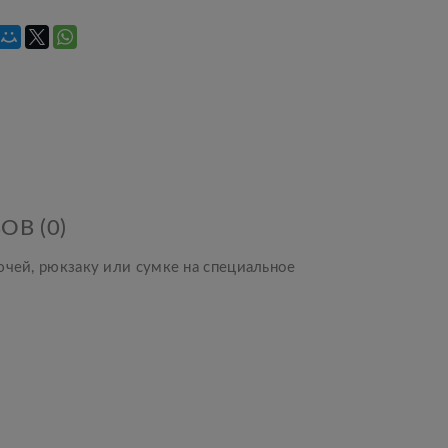
ОВ (0)
ючей, рюкзаку или сумке на специальное