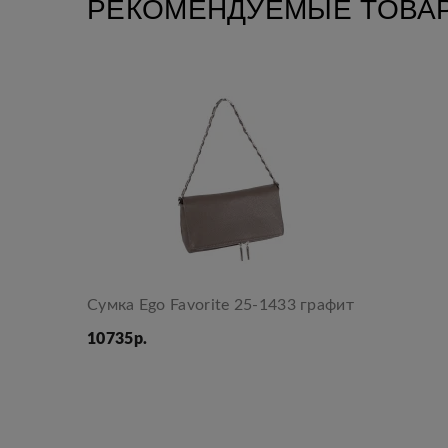
РЕКОМЕНДУЕМЫЕ ТОВА
Сумка Ego Favorite 25-1433 графит
10735р.