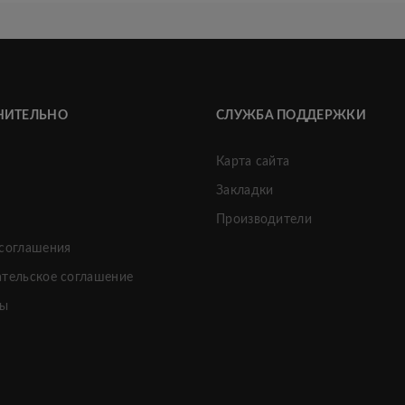
НИТЕЛЬНО
СЛУЖБА ПОДДЕРЖКИ
Карта сайта
Закладки
и
Производители
 соглашения
ательское соглашение
ты