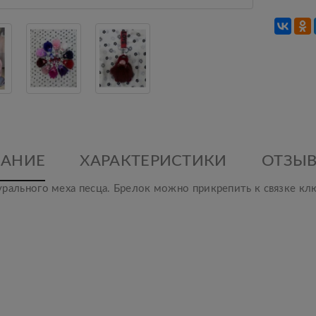
АНИЕ
ХАРАКТЕРИСТИКИ
ОТЗЫВ
рального меха песца. Брелок можно прикрепить к связке кл