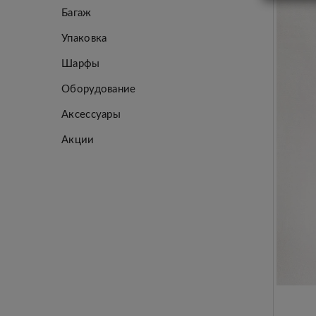
Багаж
Упаковка
Шарфы
Оборудование
Аксессуары
Акции