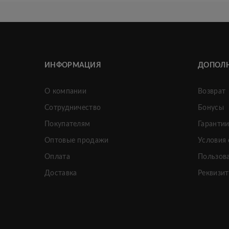
ИНФОРМАЦИЯ
ДОПОЛ
О компании
Возврат
Сотрудничество
Бонусы
Покупателям
Гаранти
Оптовые продажи
Условия
Оплата
Пользов
Доставка
Реквизи