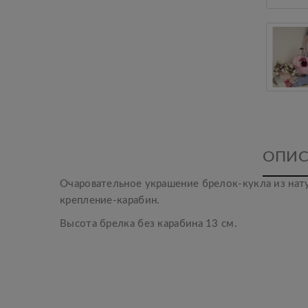
ОПИС
Очаровательное украшение брелок-кукла из нату
крепление-карабин.
Высота брелка без карабина 13 см.