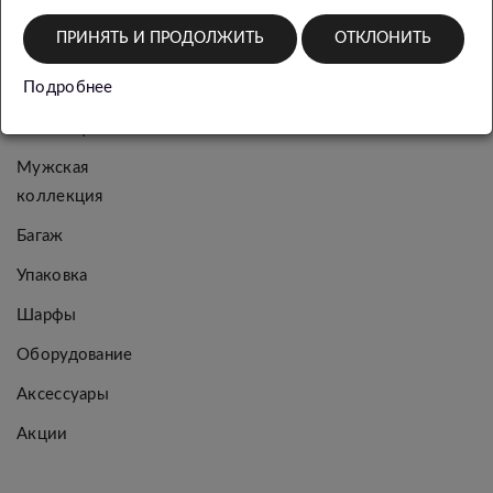
ПРИНЯТЬ И ПРОДОЛЖИТЬ
ОТКЛОНИТЬ
Новинки
Подробнее
Женская
коллекция
Мужская
коллекция
Багаж
Упаковка
Шарфы
Оборудование
Аксессуары
Акции