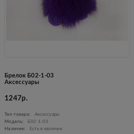
Брелок Б02-1-03
Аксессуары
1247р.
Тип товара:
Аксессуары
Модель:
Б02-1-03
Наличие:
Есть в наличии