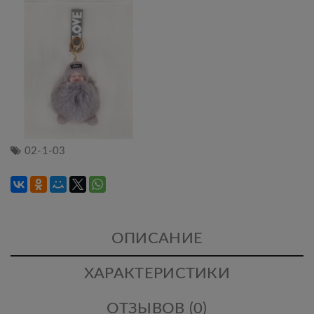
02-1-03
ОПИСАНИЕ
ХАРАКТЕРИСТИКИ
ОТЗЫВОВ (0)