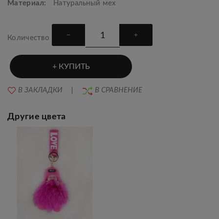
Материал:
Натуральный мех
Количество
КУПИТЬ
В ЗАКЛАДКИ
В СРАВНЕНИЕ
Другие цвета