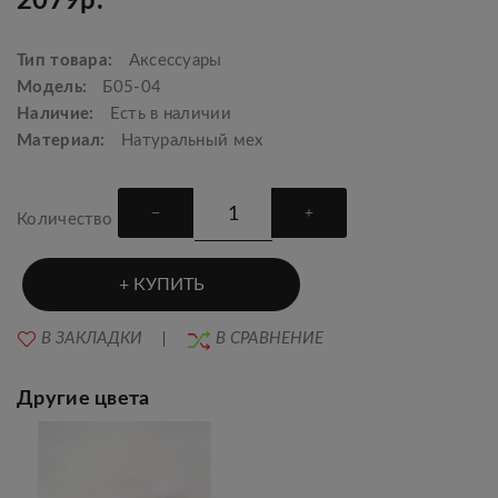
2079р.
Тип товара:
Аксессуары
Модель:
Б05-04
Наличие:
Есть в наличии
Материал:
Натуральный мех
Количество
КУПИТЬ
В ЗАКЛАДКИ
В СРАВНЕНИЕ
Другие цвета