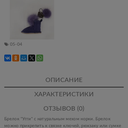
05-04
ОПИСАНИЕ
ХАРАКТЕРИСТИКИ
ОТЗЫВОВ (0)
Брелок "Угги" с натуральным мехом норки. Брелок
можно прикрепить к связке ключей, рюкзаку или сумке