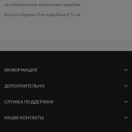
на специальное крепление-карабин.
Высота брелка без карабина 9,5 см.
ИНФОРМАЦИЯ
ДОПОЛНИТЕЛЬНО
СЛУЖБА ПОДДЕРЖКИ
НАШИ КОНТАКТЫ