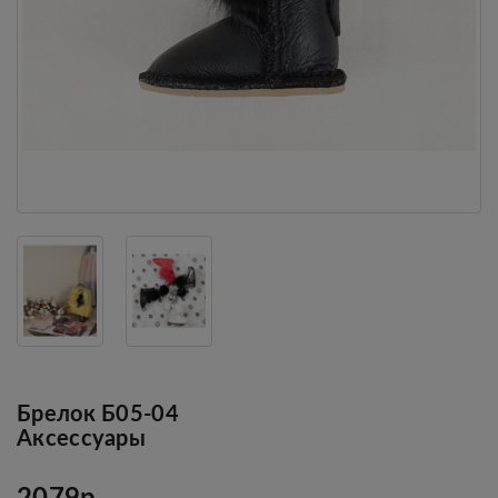
Брелок Б05-04
Аксессуары