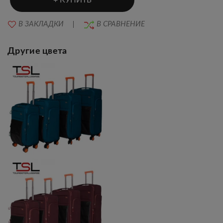
КУПИТЬ
В ЗАКЛАДКИ
В СРАВНЕНИЕ
Другие цвета