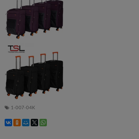
1-007-04K