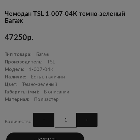
Чемодан TSL 1-007-04К темно-зеленый
Багаж
47250р.
Тип товара:
Багаж
Производитель:
TSL
Модель:
1-007-04K
Наличие:
Есть в наличии
Цвет:
Темно-зеленый
Габариты (мм):
В описании
Материал:
Полиэстер
Количество