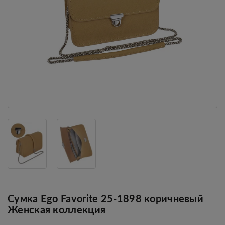
Сумка Ego Favorite 25-1898 коричневый
Женская коллекция