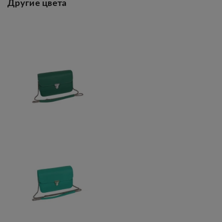
Другие цвета