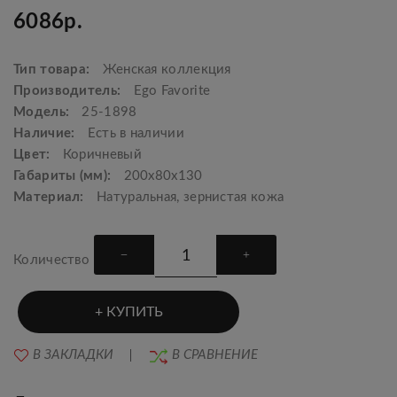
6086р.
Тип товара:
Женская коллекция
Производитель:
Ego Favorite
Модель:
25-1898
Наличие:
Есть в наличии
Цвет:
Коричневый
Габариты (мм):
200х80х130
Материал:
Натуральная, зернистая кожа
Количество
КУПИТЬ
В ЗАКЛАДКИ
В СРАВНЕНИЕ