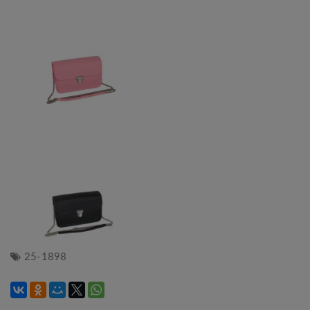
25-1898