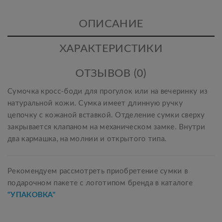
ОПИСАНИЕ
ХАРАКТЕРИСТИКИ
ОТЗЫВОВ (0)
Сумочка кросс-боди для прогулок или на вечеринку из
натуральной кожи. Сумка имеет длинную ручку
цепочку с кожаной вставкой. Отделение сумки сверху
закрывается клапаном на механическом замке. Внутри
два кармашка, на молнии и открытого типа.
Рекомендуем рассмотреть приобретение сумки в
подарочном пакете с логотипом бренда в каталоге
"УПАКОВКА
"