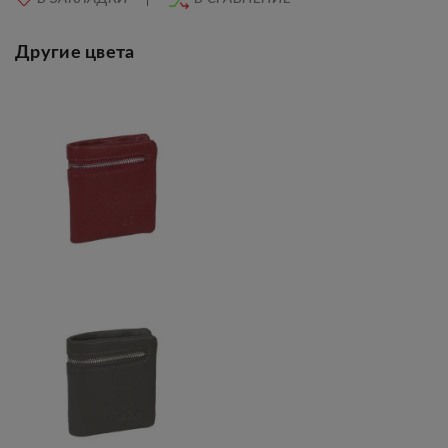
Другие цвета