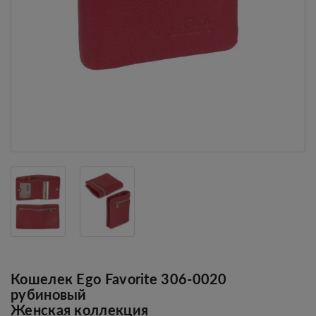
Кошелек Ego Favorite 306-0020
рубиновый
Женская коллекция