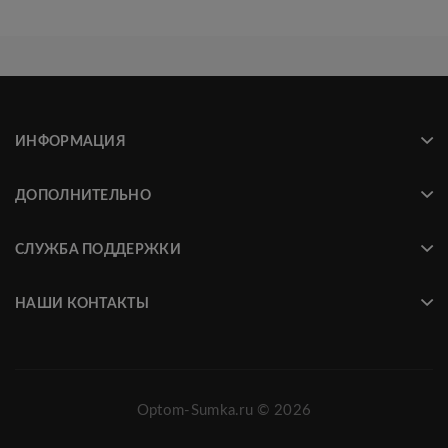
ИНФОРМАЦИЯ
ДОПОЛНИТЕЛЬНО
СЛУЖБА ПОДДЕРЖКИ
НАШИ КОНТАКТЫ
Optom-Sumka.ru © 2026