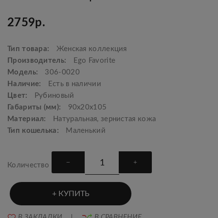
2759р.
Тип товара:
Женская коллекция
Производитель:
Ego Favorite
Модель:
306-0020
Наличие:
Есть в наличии
Цвет:
Рубиновый
Габариты (мм):
90x20x105
Материал:
Натуральная, зернистая кожа
Тип кошелька:
Маленький
Количество
КУПИТЬ
В ЗАКЛАДКИ
В СРАВНЕНИЕ