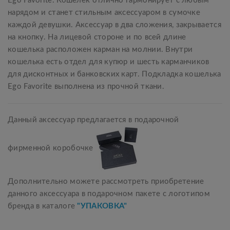
Ego Favorite. Кошелек отлично гармонирует с любым
нарядом и станет стильным аксессуаром в сумочке
каждой девушки. Аксессуар в два сложения, закрывается
на кнопку. На лицевой стороне и по всей длине
кошелька расположен карман на молнии. Внутри
кошелька есть отдел для купюр и шесть карманчиков
для дисконтных и банковских карт. Подкладка кошелька
Ego Favorite выполнена из прочной ткани.
Данный аксессуар предлагается в подарочной
фирменной коробочке
Дополнительно можете рассмотреть приобретение
данного аксессуара в подарочном пакете с логотипом
бренда в каталоге
"УПАКОВКА"