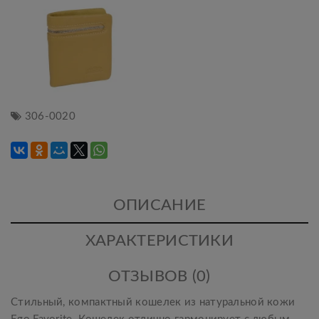
306-0020
ОПИСАНИЕ
ХАРАКТЕРИСТИКИ
ОТЗЫВОВ (0)
Стильный, компактный кошелек из натуральной кожи