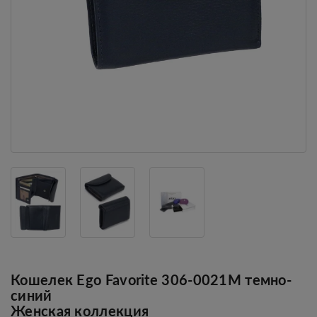
Кошелек Ego Favorite 306-0021М темно-
синий
Женская коллекция