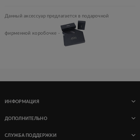
Данный аксессуар предлагается в подарочной
фирменной коробочке -
ИНФОРМАЦИЯ
ДОПОЛНИТЕЛЬНО
СЛУЖБА ПОДДЕРЖКИ