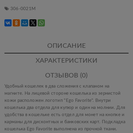
306-0021М
ОПИСАНИЕ
ХАРАКТЕРИСТИКИ
ОТЗЫВОВ (0)
Удобный кошелек в два сложения с клапаном на
магните. На лицевой стороне кошелька из зернистой
кожи расположен логотип "Ego Favorite". Внутри
кошелька два отдела для купюр и один на молнии. Для
удобства в кошельке есть отдел для монет на кнопке и
карманы для дисконтных и банковских карт. Подкладка
кошелька Ego Favorite выполнена из прочной ткани.