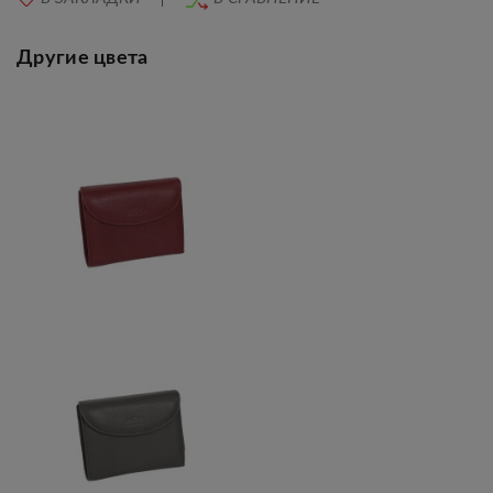
Другие цвета