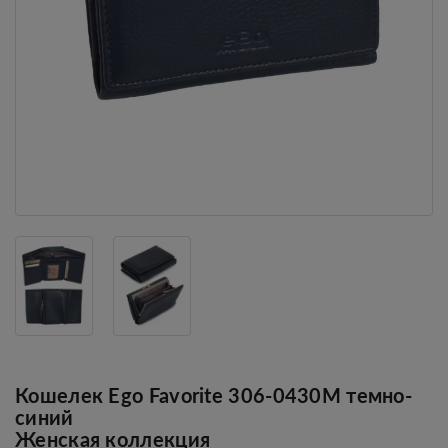
Кошелек Ego Favorite 306-0430М темно-
синий
Женская коллекция