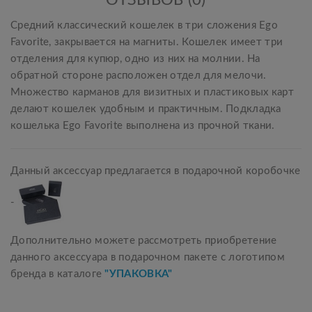
ОТЗЫВОВ (0)
Средний классический кошелек в три сложения Ego
Favorite, закрывается на магниты. Кошелек имеет три
отделения для купюр, одно из них на молнии. На
обратной стороне расположен отдел для мелочи.
Множество карманов для визитных и пластиковых карт
делают кошелек удобным и практичным. Подкладка
кошелька Ego Favorite выполнена из прочной ткани.
Данный аксессуар предлагается в подарочной коробочке
-
Дополнительно можете рассмотреть приобретение
данного аксессуара в подарочном пакете с логотипом
бренда в каталоге
"УПАКОВКА"