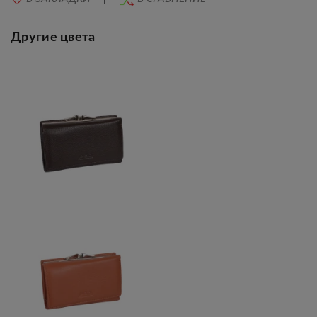
Другие цвета