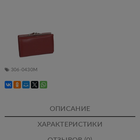
306-0430М
ОПИСАНИЕ
ХАРАКТЕРИСТИКИ