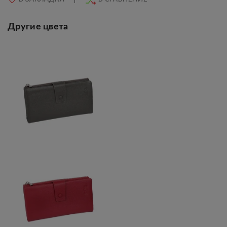
Другие цвета