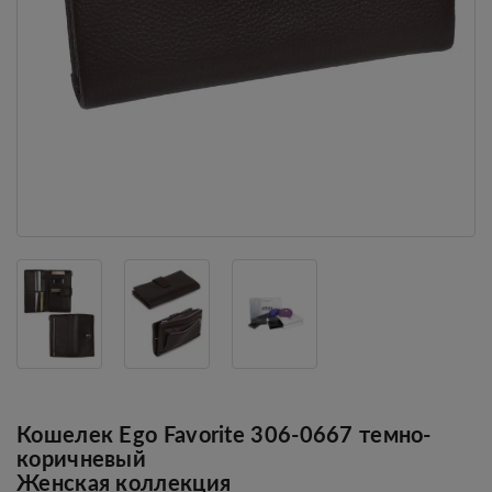
Кошелек Ego Favorite 306-0667 темно-
коричневый
Женская коллекция