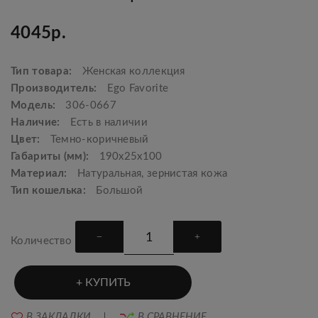
4045р.
Тип товара:
Женская коллекция
Производитель:
Ego Favorite
Модель:
306-0667
Наличие:
Есть в наличии
Цвет:
Темно-коричневый
Габариты (мм):
190x25x100
Материал:
Натуральная, зернистая кожа
Тип кошелька:
Большой
Количество
КУПИТЬ
В ЗАКЛАДКИ
В СРАВНЕНИЕ