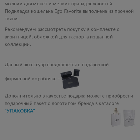
молнии для монет и мелких принадлежностей.
Подкладка кошелька Ego Favorite выполнена из прочной
ткани.
Рекомендуем рассмотреть покупку в комплекте с
визитницей, обложкой для паспорта из данной
коллекции.
Данный аксессуар предлагается в подарочной
фирменной коробочке -
Дополнительно в качестве подарка можете приобрести
подарочный пакет с логотипом бренда в каталоге
"УПАКОВКА"