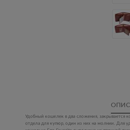
ОПИС
Удобный кошелек в два сложения, закрывается к
отдела для купюр, один из них на молнии. Для у