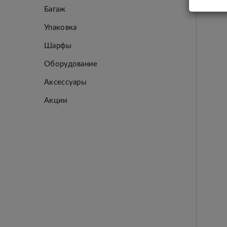
Багаж
Упаковка
Шарфы
Оборудование
Аксессуары
Акции