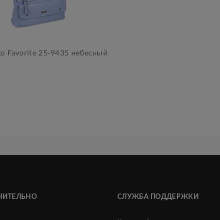
o Favorite 25-9435 небесный
НИТЕЛЬНО
СЛУЖБА ПОДДЕРЖКИ