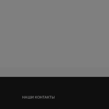
НАШИ КОНТАКТЫ