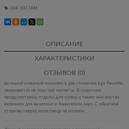
304-1017АМ
ОПИСАНИЕ
ХАРАКТЕРИСТИКИ
ОТЗЫВОВ (0)
Большой кожаный кошелек в два сложения Ego Favorite,
закрывается на скрытые магниты. В кошельке
предусмотрены отделы для купюр а также множество
карманов для визитных и банковских карт. С обратной
стороны сверху монетница на молнии.