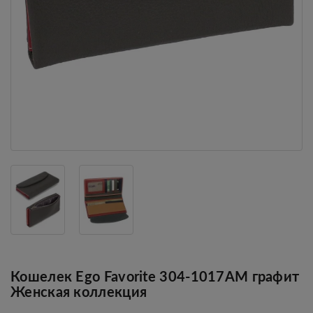
Кошелек Ego Favorite 304-1017АМ графит
Женская коллекция