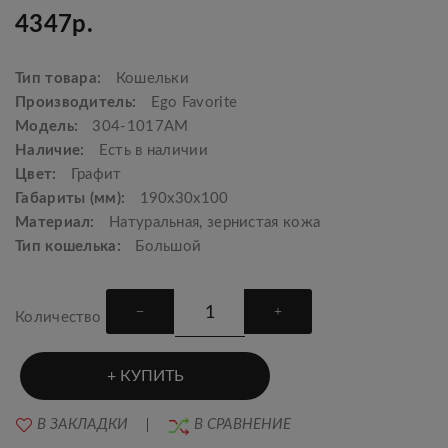
4347р.
Тип товара:
Кошельки
Производитель:
Ego Favorite
Модель:
304-1017АМ
Наличие:
Есть в наличии
Цвет:
Графит
Габариты (мм):
190x30x100
Материал:
Натуральная, зернистая кожа
Тип кошелька:
Большой
Количество
КУПИТЬ
В ЗАКЛАДКИ
В СРАВНЕНИЕ