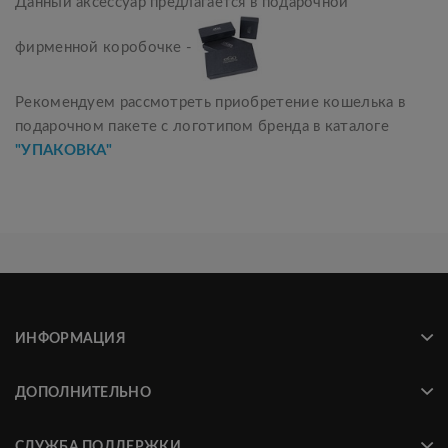
Данный аксессуар предлагается в подарочной
фирменной коробочке -
Рекомендуем рассмотреть приобретение кошелька в
подарочном пакете с логотипом бренда в каталоге
"УПАКОВКА"
ИНФОРМАЦИЯ
ДОПОЛНИТЕЛЬНО
СЛУЖБА ПОДДЕРЖКИ