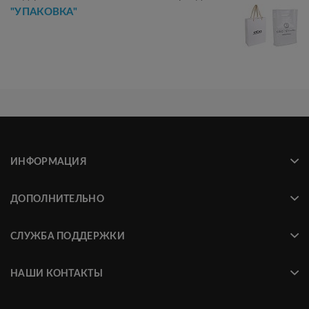
"УПАКОВКА"
ИНФОРМАЦИЯ
ДОПОЛНИТЕЛЬНО
СЛУЖБА ПОДДЕРЖКИ
НАШИ КОНТАКТЫ