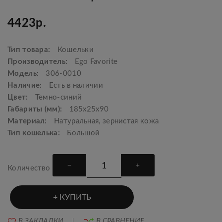
4423р.
Тип товара:
Кошельки
Производитель:
Ego Favorite
Модель:
306-0010
Наличие:
Есть в наличии
Цвет:
Темно-синий
Габариты (мм):
185x25x90
Материал:
Натуральная, зернистая кожа
Тип кошелька:
Большой
Количество
КУПИТЬ
В ЗАКЛАДКИ
В СРАВНЕНИЕ