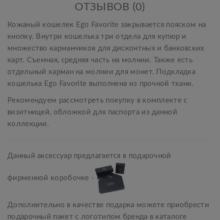
ОТЗЫВОВ (0)
Кожаный кошелек Ego Favorite закрывается пояском на
кнопку. Внутри кошелька три отдела для купюр и
множество карманчиков для дисконтных и банковских
карт. Съемная, средняя часть на молнии. Также есть
отдельный карман на молнии для монет. Подкладка
кошелька Ego Favorite выполнена из прочной ткани.
Рекомендуем рассмотреть покупку в комплекте с
визитницей, обложкой для паспорта из данной
коллекции.
Данный аксессуар предлагается в подарочной
фирменной коробочке -
Дополнительно в качестве подарка можете приобрести
подарочный пакет с логотипом бренда в каталоге