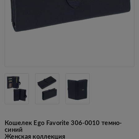
Кошелек Ego Favorite 306-0010 темно-
синий
Женская коллекция