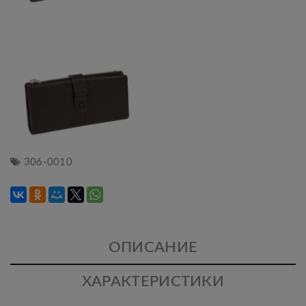
306-0010
ОПИСАНИЕ
ХАРАКТЕРИСТИКИ