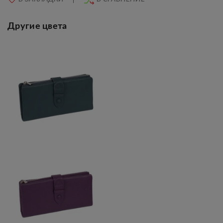
Другие цвета