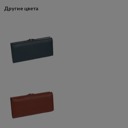
Другие цвета