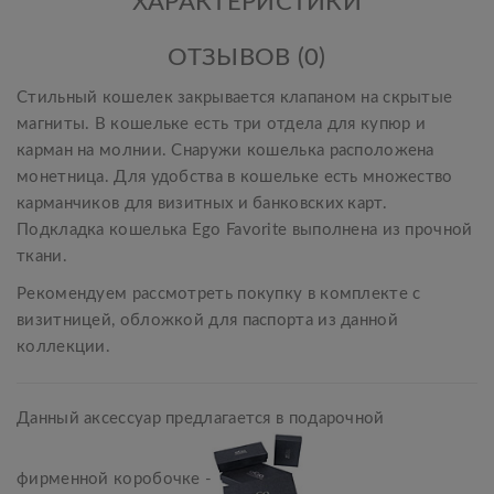
ХАРАКТЕРИСТИКИ
ОТЗЫВОВ (0)
Стильный кошелек закрывается клапаном на скрытые
магниты. В кошельке есть три отдела для купюр и
карман на молнии. Снаружи кошелька расположена
монетница. Для удобства в кошельке есть множество
карманчиков для визитных и банковских карт.
Подкладка кошелька Ego Favorite выполнена из прочной
ткани.
Рекомендуем рассмотреть покупку в комплекте с
визитницей, обложкой для паспорта из данной
коллекции.
Данный аксессуар предлагается в подарочной
фирменной коробочке -