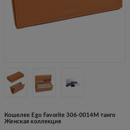
Кошелек Ego Favorite 306-0014М танго
Женская коллекция