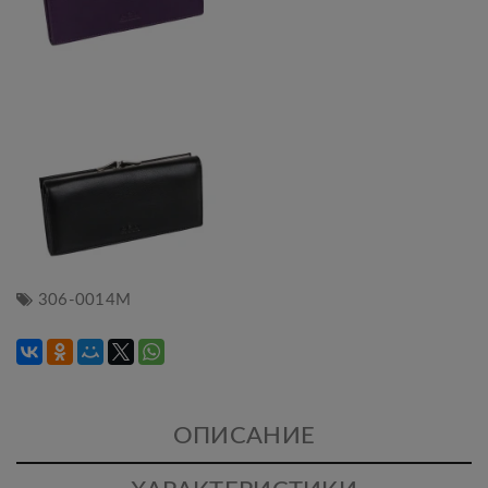
306-0014M
ОПИСАНИЕ