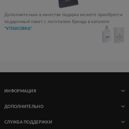
Дополнительно в качестве подарка можете приобрести
подарочный пакет с логотипом бренда в каталоге
"УПАКОВКА"
ИНФОРМАЦИЯ
ДОПОЛНИТЕЛЬНО
СЛУЖБА ПОДДЕРЖКИ