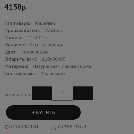
4158р.
Тип товара:
Кошельки
Производитель:
Wanlima
Модель:
1170015
Наличие:
Есть в наличии
Цвет:
Коричневый
Габариты (мм):
110x30x85
Материал:
Натуральная, лаковая кожа
Тип кошелька:
Маленький
Количество
КУПИТЬ
В ЗАКЛАДКИ
В СРАВНЕНИЕ