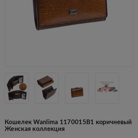
Кошелек Wanlima 1170015B1 коричневый
Женская коллекция