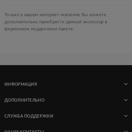
Только в нашем интернет-магазине Вы можете
дополнительно приобрести данный аксессуар в
фирменном подарочном пакете.
ИНФОРМАЦИЯ
ДОПОЛНИТЕЛЬНО
СЛУЖБА ПОДДЕРЖКИ