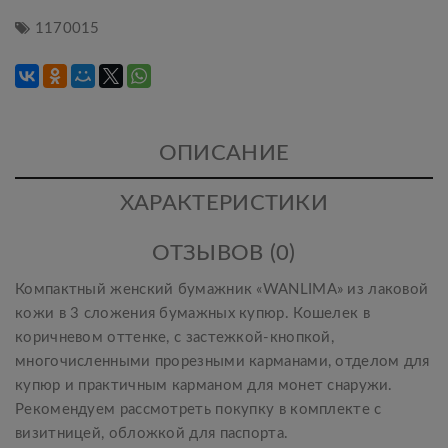
1170015
ОПИСАНИЕ
ХАРАКТЕРИСТИКИ
ОТЗЫВОВ (0)
Компактный женский бумажник «WANLIMA» из лаковой
кожи в 3 сложения бумажных купюр. Кошелек в
коричневом оттенке, с застежкой-кнопкой,
многочисленными прорезными карманами, отделом для
купюр и практичным карманом для монет снаружи.
Рекомендуем рассмотреть покупку в комплекте с
визитницей, обложкой для паспорта.