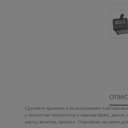
ОПИС
Сделайте хранение и использование пластиковых
с легкостью поместится в кармане брюк, джинс,
карты, визитки, пропуск. Отделение на замке д