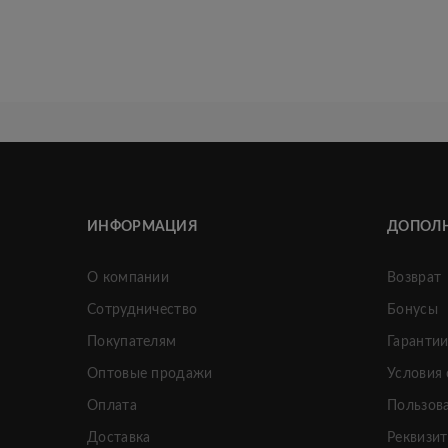
ИНФОРМАЦИЯ
ДОПОЛ
О компании
Возврат
Сотрудничество
Бонусы
Покупателям
Гаранти
Оптовые продажи
Условия
Оплата
Пользов
Доставка
Реквизи