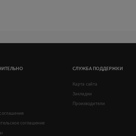
НИТЕЛЬНО
СЛУЖБА ПОДДЕРЖКИ
Карта сайта
Закладки
и
Производители
 соглашения
ательское соглашение
ты