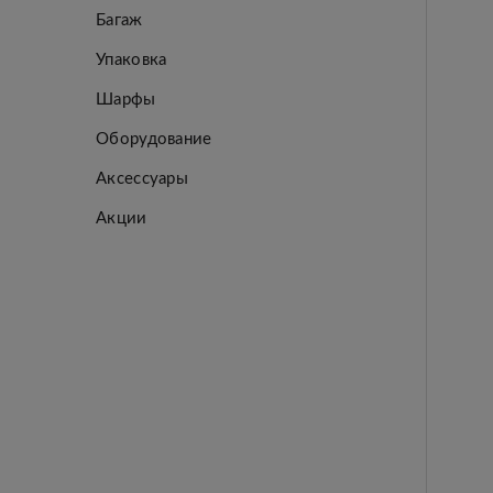
Багаж
Упаковка
Шарфы
Оборудование
Аксессуары
Акции