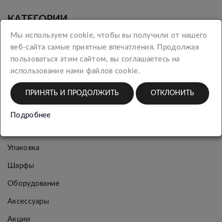
КАТЕГОРИИ
Мы используем cookie, чтобы вы получили от нашего
веб-сайта самые приятные впечатления. Продолжая
Новинки
пользоваться этим сайтом, вы соглашаетесь на
Женская
использование нами файлов cookie.
коллекция
ПРИНЯТЬ И ПРОДОЛЖИТЬ
ОТКЛОНИТЬ
Мужская
коллекция
Подробнее
Багаж
Упаковка
Шарфы
Оборудование
Аксессуары
Акции