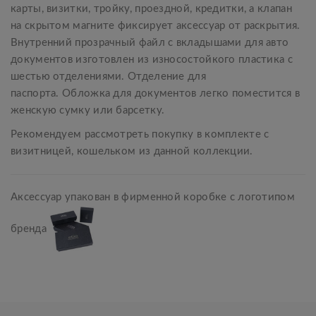
карты, визитки, тройку, проездной, кредитки, а клапан
на скрытом магните фиксирует аксессуар от раскрытия.
Внутренний прозрачный файл с вкладышами для авто
документов изготовлен из износостойкого пластика с
шестью отделениями. Отделение для
паспорта. Обложка для документов легко поместится в
женскую сумку или барсетку.
Рекомендуем рассмотреть покупку в комплекте с
визитницей, кошельком из данной коллекции.
Аксессуар упакован в фирменной коробке с логотипом
бренда