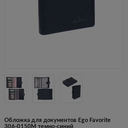
Обложка для документов Ego Favorite
306-0150М темно-синий