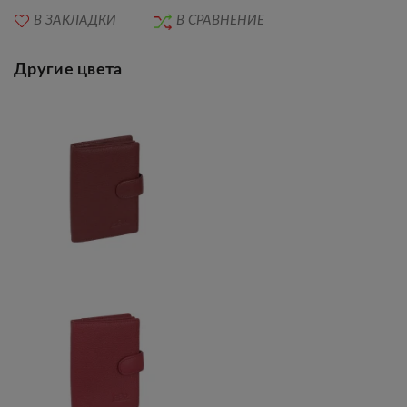
В ЗАКЛАДКИ
В СРАВНЕНИЕ
Другие цвета