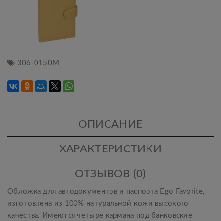
306-0150М
ОПИСАНИЕ
ХАРАКТЕРИСТИКИ
ОТЗЫВОВ (0)
Обложка для автодокументов и паспорта Ego Favorite,
изготовлена из 100% натуральной кожи высокого
качества. Имеются четыре кармана под банковские