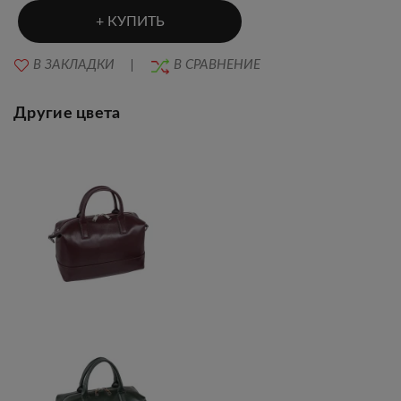
КУПИТЬ
В ЗАКЛАДКИ
В СРАВНЕНИЕ
Другие цвета