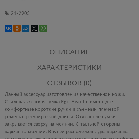
21-2905
ОПИСАНИЕ
ХАРАКТЕРИСТИКИ
ОТЗЫВОВ (0)
Данный аксессуар изготовлен из качественной кожи.
Стильная женская сумка Ego-Favorite имеет две
комфортные короткие ручки и съемный плечевой
ремень с регулировкой длины. Отделение сумки
закрывается сверху на молнии. С тыльной стороны
карман на молнии. Внутри расположены два кармашка