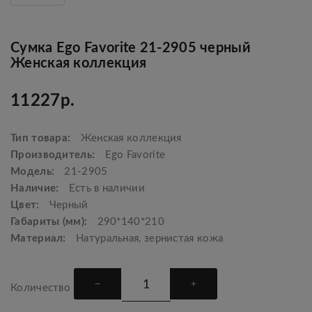
Сумка Ego Favorite 21-2905 черный
Женская коллекция
11227р.
Тип товара:
Женская коллекция
Производитель:
Ego Favorite
Модель:
21-2905
Наличие:
Есть в наличии
Цвет:
Черный
Габариты (мм):
290*140*210
Материал:
Натуральная, зернистая кожа
Количество