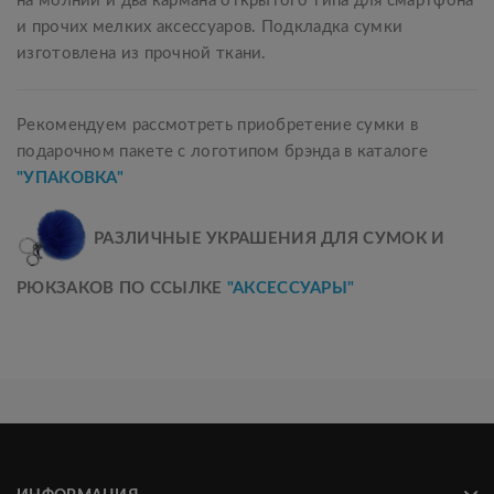
на молнии и два кармана открытого типа для смартфона
и прочих мелких аксессуаров. Подкладка сумки
изготовлена из прочной ткани.
Рекомендуем рассмотреть приобретение сумки в
подарочном пакете с логотипом брэнда в каталоге
"УПАКОВКА"
РАЗЛИЧНЫЕ УКРАШЕНИЯ ДЛЯ СУМОК И
РЮКЗАКОВ ПО ССЫЛКЕ
"АКСЕССУАРЫ"