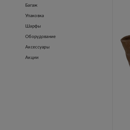
Багаж
Упаковка
Шарфы
Оборудование
Аксессуары
Акции