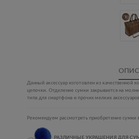
ОПИС
Данный аксессуар изготовлен из качественной к
цепочки. Отделение сумки закрывается на молн
типа для смартфона и прочих мелких аксессуаро
Рекомендуем рассмотреть приобретение сумки в
РАЗЛИЧНЫЕ УКРАШЕНИЯ ДЛЯ СУ