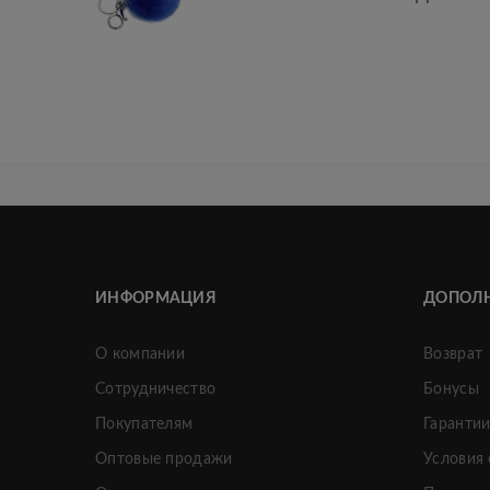
ИНФОРМАЦИЯ
ДОПОЛ
О компании
Возврат
Сотрудничество
Бонусы
Покупателям
Гаранти
Оптовые продажи
Условия