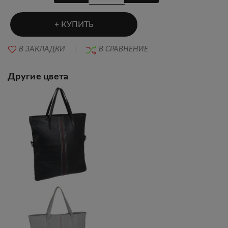
КУПИТЬ
В ЗАКЛАДКИ
В СРАВНЕНИЕ
Другие цвета