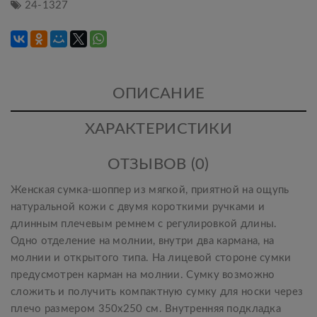
24-1327
ОПИСАНИЕ
ХАРАКТЕРИСТИКИ
ОТЗЫВОВ (0)
Женская сумка-шоппер из мягкой, приятной на ощупь
натуральной кожи с двумя короткими ручками и
длинным плечевым ремнем с регулировкой длины.
Одно отделение на молнии, внутри два кармана, на
молнии и открытого типа. На лицевой стороне сумки
предусмотрен карман на молнии. Сумку возможно
сложить и получить компактную сумку для носки через
плечо размером 350х250 см. Внутренняя подкладка