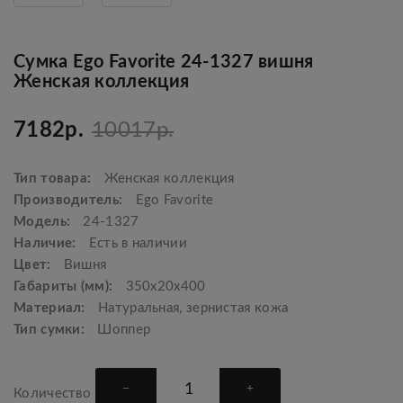
Сумка Ego Favorite 24-1327 вишня
Женская коллекция
7182р.
10017р.
Тип товара:
Женская коллекция
Производитель:
Ego Favorite
Модель:
24-1327
Наличие:
Есть в наличии
Цвет:
Вишня
Габариты (мм):
350х20х400
Материал:
Натуральная, зернистая кожа
Тип сумки:
Шоппер
Количество