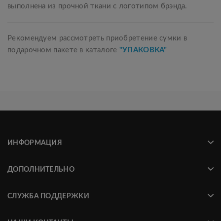
выполнена из прочной ткани с логотипом брэнда.
Рекомендуем рассмотреть приобретение сумки в
подарочном пакете в каталоге
"УПАКОВКА"
ИНФОРМАЦИЯ
ДОПОЛНИТЕЛЬНО
СЛУЖБА ПОДДЕРЖКИ