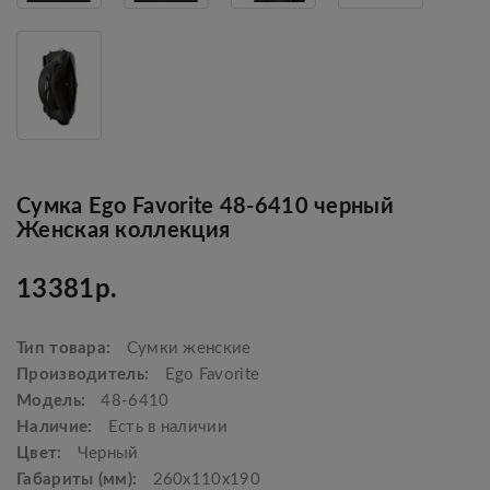
Сумка Ego Favorite 48-6410 черный
Женская коллекция
13381р.
Тип товара:
Сумки женские
Производитель:
Ego Favorite
Модель:
48-6410
Наличие:
Есть в наличии
Цвет:
Черный
Габариты (мм):
260x110x190