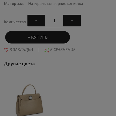
Материал:
Натуральная, зернистая кожа
Количество
КУПИТЬ
В ЗАКЛАДКИ
В СРАВНЕНИЕ
Другие цвета