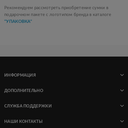
Рекомендуем рассмотреть приобретение сумки в
подарочном пакете с логотипом бренда в каталоге
"УПАКОВКА"
ИНФОРМАЦИЯ
ДОПОЛНИТЕЛЬНО
СЛУЖБА ПОДДЕРЖКИ
НАШИ КОНТАКТЫ