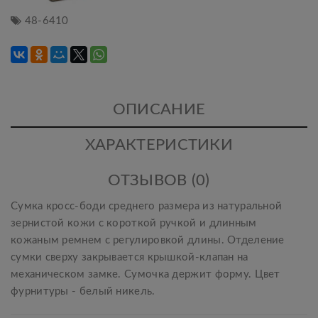
48-6410
ОПИСАНИЕ
ХАРАКТЕРИСТИКИ
ОТЗЫВОВ (0)
Сумка кросс-боди среднего размера из натуральной
зернистой кожи с короткой ручкой и длинным
кожаным ремнем с регулировкой длины. Отделение
сумки сверху закрывается крышкой-клапан на
механическом замке. Сумочка держит форму. Цвет
фурнитуры - белый никель.