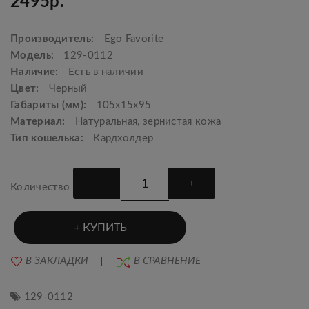
2495р.
Производитель:
Ego Favorite
Модель:
129-0112
Наличие:
Есть в наличии
Цвет:
Черный
Габариты (мм):
105х15х95
Материал:
Натуральная, зернистая кожа
Тип кошелька:
Кардхолдер
Количество
КУПИТЬ
В ЗАКЛАДКИ
В СРАВНЕНИЕ
129-0112