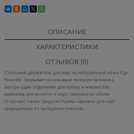
ОПИСАНИЕ
ХАРАКТЕРИСТИКИ
ОТЗЫВОВ (0)
Стильный держатель для карт из натуральной кожи Ego
Favorite. Закрывается кожаным пояском на кнопку,
внутри одно отделение для купюр и множество
карманов для визиток и карт, снаружи по обеим
сторонам также предусмотрены карманы для карт
защищенные от выпадания пояском.