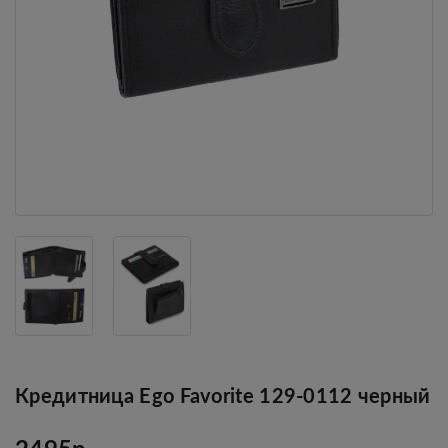
Кредитница Ego Favorite 129-0112 черный