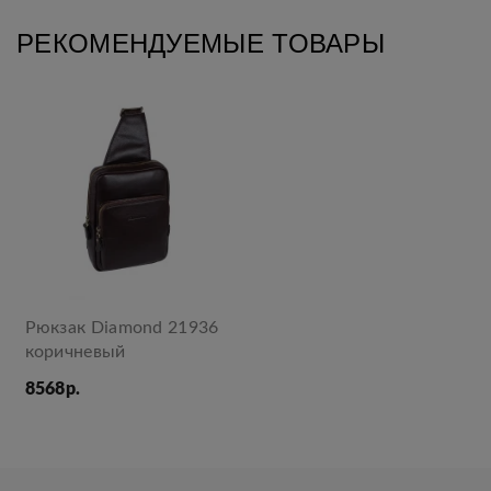
РЕКОМЕНДУЕМЫЕ ТОВАРЫ
Рюкзак Diamond 21936
коричневый
8568р.