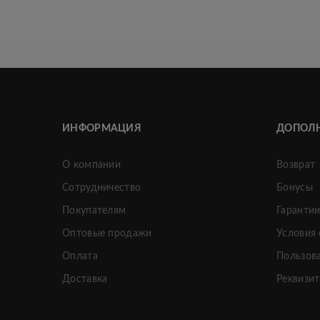
ИНФОРМАЦИЯ
ДОПОЛ
О компании
Возврат
Сотрудничество
Бонусы
Покупателям
Гаранти
Оптовые продажи
Условия
Оплата
Пользов
Доставка
Реквизи