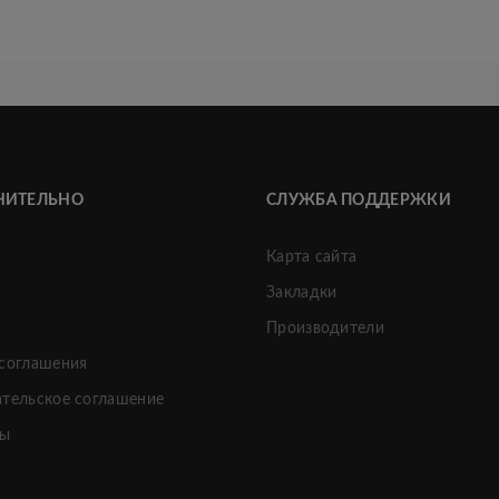
НИТЕЛЬНО
СЛУЖБА ПОДДЕРЖКИ
Карта сайта
Закладки
и
Производители
 соглашения
ательское соглашение
ты