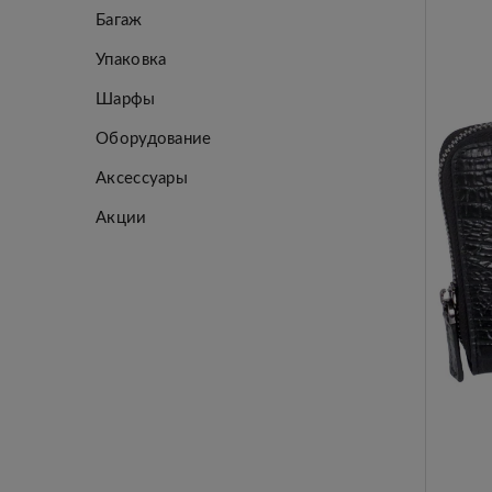
Багаж
Упаковка
Шарфы
Оборудование
Аксессуары
Акции