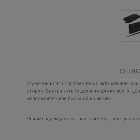
ОПИС
Мужской клатч Ego Favorite из натуральной ко
сторон. Внутри пять отделении для купюр, отде
использовать как большой кошелек.
Рекомендуем рассмотреть приобретение данного