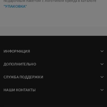
подарочным пакетом с логотипом бренда в каталоге
"УПАКОВКА"
ИНФОРМАЦИЯ
ДОПОЛНИТЕЛЬНО
СЛУЖБА ПОДДЕРЖКИ
НАШИ КОНТАКТЫ