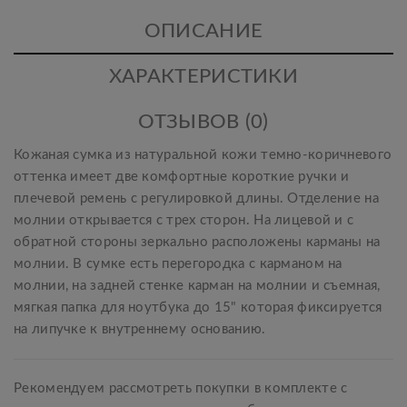
ОПИСАНИЕ
ХАРАКТЕРИСТИКИ
ОТЗЫВОВ (0)
Кожаная сумка из натуральной кожи темно-коричневого
оттенка имеет две комфортные короткие ручки и
плечевой ремень с регулировкой длины. Отделение на
молнии открывается с трех сторон. На лицевой и с
обратной стороны зеркально расположены карманы на
молнии. В сумке есть перегородка с карманом на
молнии, на задней стенке карман на молнии и съемная,
мягкая папка для ноутбука до 15" которая фиксируется
на липучке к внутреннему основанию.
Рекомендуем рассмотреть покупки в комплекте с