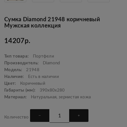
Сумка Diamond 21948 коричневый
Мужская коллекция
14207р.
Тип товара:
Портфели
Производитель:
Diamond
Модель:
21948
Наличие:
Есть в наличии
Цвет:
Коричневый
Габариты (мм):
390х80х280
Материал:
Натуральная, зернистая кожа
Количество