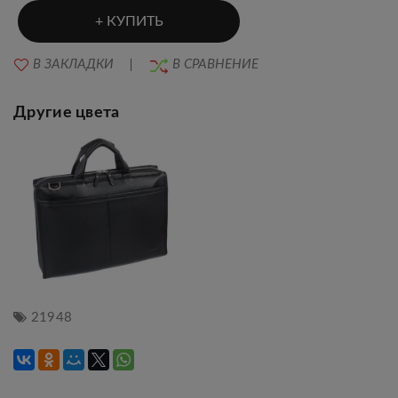
КУПИТЬ
В ЗАКЛАДКИ
В СРАВНЕНИЕ
Другие цвета
21948