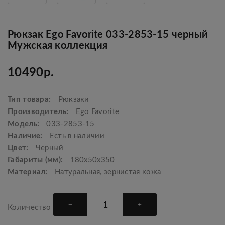
Рюкзак Ego Favorite 033-2853-15 черный
Мужская коллекция
10490р.
Тип товара:
Рюкзаки
Производитель:
Ego Favorite
Модель:
033-2853-15
Наличие:
Есть в наличии
Цвет:
Черный
Габариты (мм):
180х50х350
Материал:
Натуральная, зернистая кожа
Количество