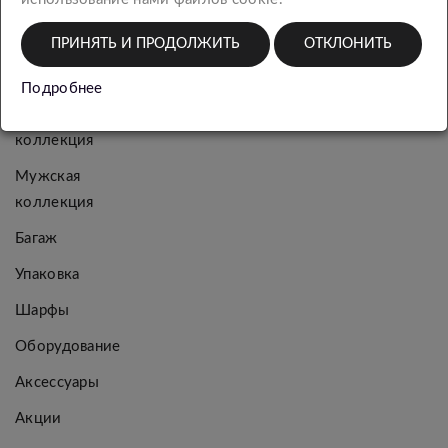
КАТЕГОРИИ
ПРИНЯТЬ И ПРОДОЛЖИТЬ
ОТКЛОНИТЬ
Новинки
Подробнее
Женская
коллекция
Мужская
коллекция
Багаж
Упаковка
Шарфы
Оборудование
Аксессуары
Акции