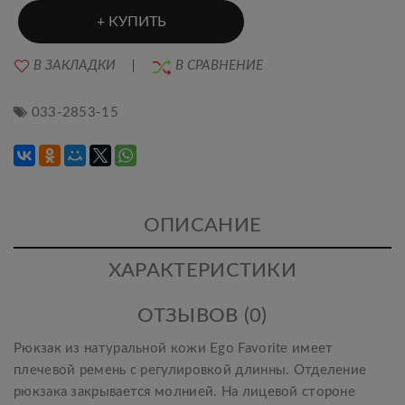
КУПИТЬ
В ЗАКЛАДКИ
В СРАВНЕНИЕ
033-2853-15
ОПИСАНИЕ
ХАРАКТЕРИСТИКИ
ОТЗЫВОВ (0)
Рюкзак из натуральной кожи Ego Favorite имеет
плечевой ремень с регулировкой длинны. Отделение
рюкзака закрывается молнией. На лицевой стороне