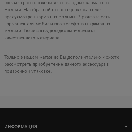
рюкзака расположены два накладных кармана на
молнии. На обратной стороне рюкзака тоже
предусмотрен карман на молнии. В рюкзаке есть
кармашек для мобильного телефона и краман на
молнии. Тканевая подкладка выполнена из
качественного материала.
Только в нашем магазине Вы дополнительно можете
рассмотреть приобретение данного аксессуара в
подарочной упаковке.
ИНФОРМАЦИЯ