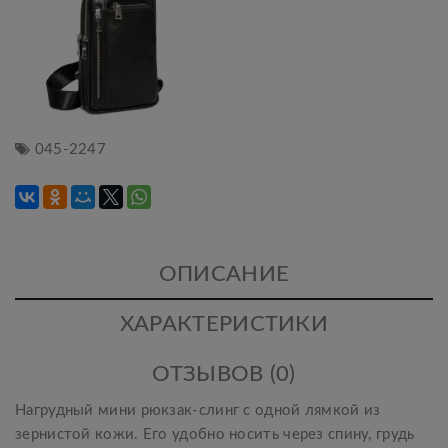
045-2247
ОПИСАНИЕ
ХАРАКТЕРИСТИКИ
ОТЗЫВОВ (0)
Нагрудный мини рюкзак-слинг с одной лямкой из
зернистой кожи. Его удобно носить через спину, грудь