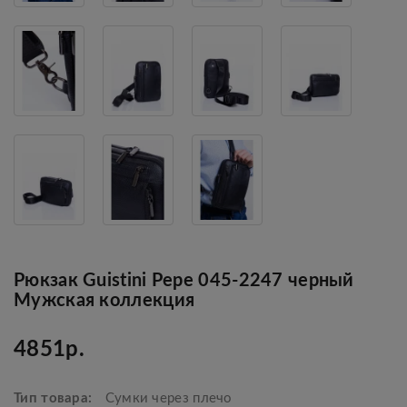
Рюкзак Guistini Pepe 045-2247 черный
Мужская коллекция
4851р.
Тип товара:
Сумки через плечо