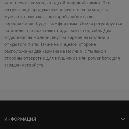
или плечо с помощью одной широкой лямки. Это
потрясающе продуманная и качественная модель
мужского рюкзака, с которой любое ваше
передвижение будет комфортным. Лямка регулируется
по длине, что позволяет подстроить под себя. Два
отделения на молнии, внутри карман на молнии и
открытого типа. Также на лицевой стороне
расположены два кармана на молнии, с тыльной
стороны отверстие для наушников или power bank для
зарядки устройств.
ИНФОРМАЦИЯ