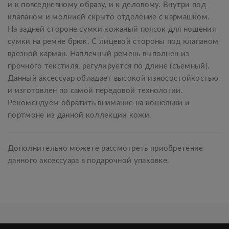
и к повседневному образу, и к деловому. Внутри под
клапаном и молнией скрыто отделение с кармашком.
На задней стороне сумки кожаный поясок для ношения
сумки на ремне брюк. С лицевой стороны под клапаном
врезной карман. Наплечный ремень выполнен из
прочного текстиля, регулируется по длине (съемный).
Данный аксессуар обладает высокой износостойкостью
и изготовлен по самой передовой технологии.
Рекомендуем обратить внимание на кошельки и
портмоне из данной коллекции кожи.
Дополнительно можете рассмотреть приобретение
данного аксессуара в подарочной упаковке.