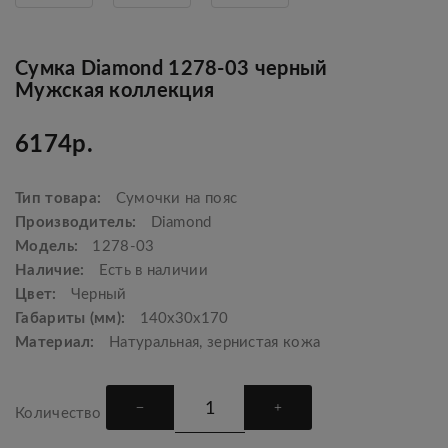
Сумка Diamond 1278-03 черный
Мужская коллекция
6174р.
Тип товара:
Сумочки на пояс
Производитель:
Diamond
Модель:
1278-03
Наличие:
Есть в наличии
Цвет:
Черный
Габариты (мм):
140х30х170
Материал:
Натуральная, зернистая кожа
Количество