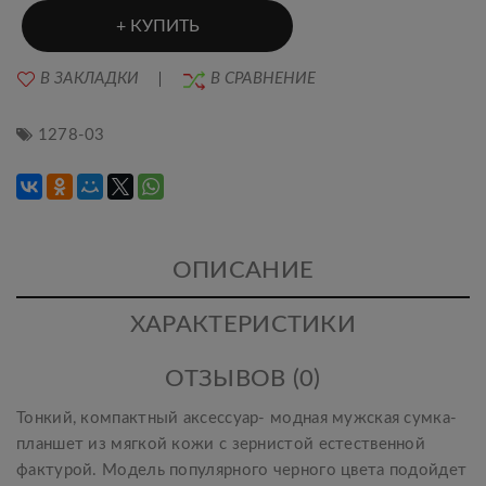
КУПИТЬ
В ЗАКЛАДКИ
В СРАВНЕНИЕ
1278-03
ОПИСАНИЕ
ХАРАКТЕРИСТИКИ
ОТЗЫВОВ (0)
Тонкий, компактный аксессуар- модная мужская сумка-
планшет из мягкой кожи с зернистой естественной
фактурой. Модель популярного черного цвета подойдет