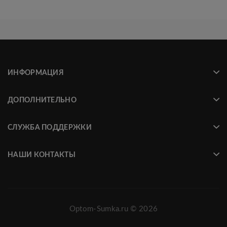
ИНФОРМАЦИЯ
ДОПОЛНИТЕЛЬНО
СЛУЖБА ПОДДЕРЖКИ
НАШИ КОНТАКТЫ
Optom-Sumka.ru © 2026