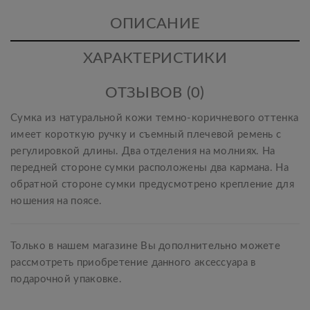
ОПИСАНИЕ
ХАРАКТЕРИСТИКИ
ОТЗЫВОВ (0)
Сумка из натуральной кожи темно-коричневого оттенка
имеет короткую ручку и съемный плечевой ремень с
регулировкой длины. Два отделения на молниях. На
передней стороне сумки расположены два кармана. На
обратной стороне сумки предусмотрено крепление для
ношения на поясе.
Только в нашем магазине Вы дополнительно можете
рассмотреть приобретение данного аксессуара в
подарочной упаковке.