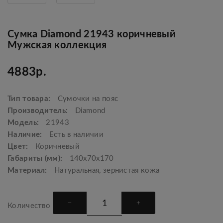
Сумка Diamond 21943 коричневый
Мужская коллекция
4883р.
Тип товара:
Сумочки на пояс
Производитель:
Diamond
Модель:
21943
Наличие:
Есть в наличии
Цвет:
Коричневый
Габариты (мм):
140x70x170
Материал:
Натуральная, зернистая кожа
Количество