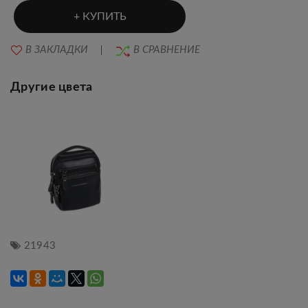
КУПИТЬ
В ЗАКЛАДКИ
В СРАВНЕНИЕ
Другие цвета
21943