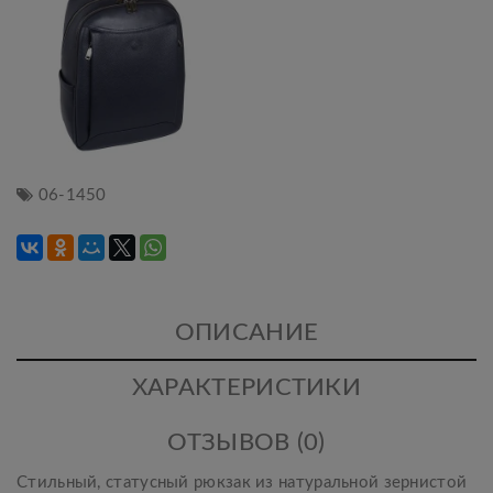
06-1450
ОПИСАНИЕ
ХАРАКТЕРИСТИКИ
ОТЗЫВОВ (0)
Стильный, статусный рюкзак из натуральной зернистой