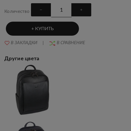
Количество
КУПИТЬ
В ЗАКЛАДКИ
В СРАВНЕНИЕ
Другие цвета