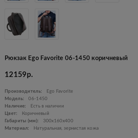
Рюкзак Ego Favorite 06-1450 коричневый
12159р.
Производитель:
Ego Favorite
Модель:
06-1450
Наличие:
Есть в наличии
Цвет:
Коричневый
Габариты (мм):
300x160x400
Материал:
Натуральная, зернистая кожа