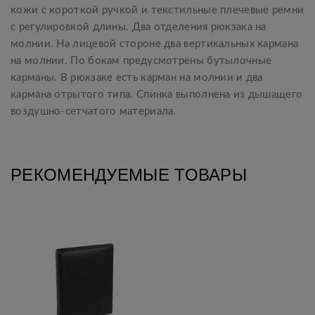
кожи с короткой ручкой и текстильные плечевые ремни
с регулировкой длины. Два отделения рюкзака на
молнии. На лицевой стороне два вертикальных кармана
на молнии. По бокам предусмотрены бутылочные
карманы. В рюкзаке есть карман на молнии и два
кармана отрытого типа. Спинка выполнена из дышащего
воздушно-сетчатого материала.
РЕКОМЕНДУЕМЫЕ ТОВАРЫ