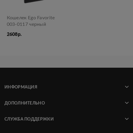
Кошелек Ego Favorite
003-0117 черный
2608р.
ИНФОРМАЦИЯ
ДОПОЛНИТЕЛЬНО
СЛУЖБА ПОДДЕРЖКИ