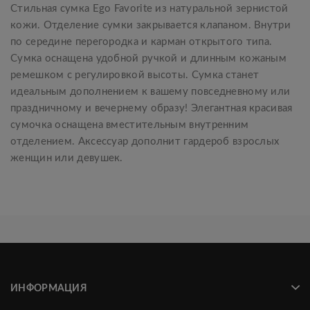
Стильная сумка Ego Favorite из натуральной зернистой
кожи. Отделение сумки закрывается клапаном. Внутри
по середине перегородка и карман открытого типа.
Сумка оснащена удобной ручкой и длинным кожаным
ремешком с регулировкой высоты. Сумка станет
идеальным дополнением к вашему повседневному или
праздничному и вечернему образу! Элегантная красивая
сумочка оснащена вместительным внутренним
отделением. Аксессуар дополнит гардероб взрослых
женщин или девушек.
ИНФОРМАЦИЯ