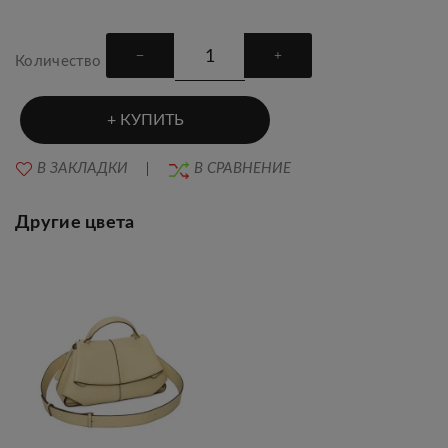
Количество
КУПИТЬ
В ЗАКЛАДКИ
В СРАВНЕНИЕ
Другие цвета