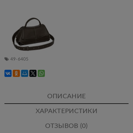
49-6405
ОПИСАНИЕ
ХАРАКТЕРИСТИКИ
ОТЗЫВОВ (0)