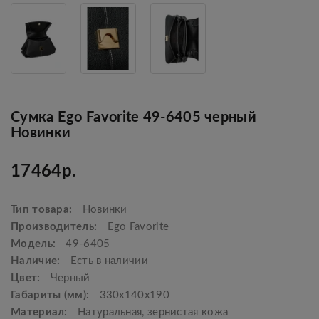
Сумка Ego Favorite 49-6405 черный
Новинки
17464р.
Тип товара:
Новинки
Производитель:
Ego Favorite
Модель:
49-6405
Наличие:
Есть в наличии
Цвет:
Черный
Габариты (мм):
330х140х190
Материал:
Натуральная, зернистая кожа