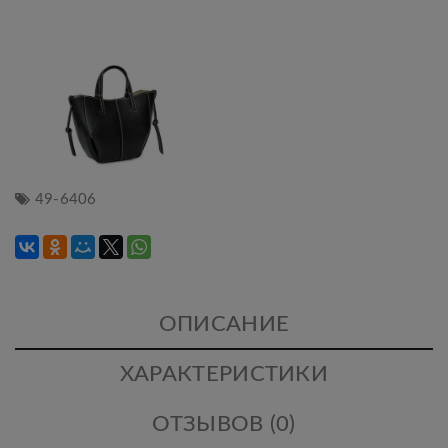
49-6406
ОПИСАНИЕ
ХАРАКТЕРИСТИКИ
ОТЗЫВОВ (0)