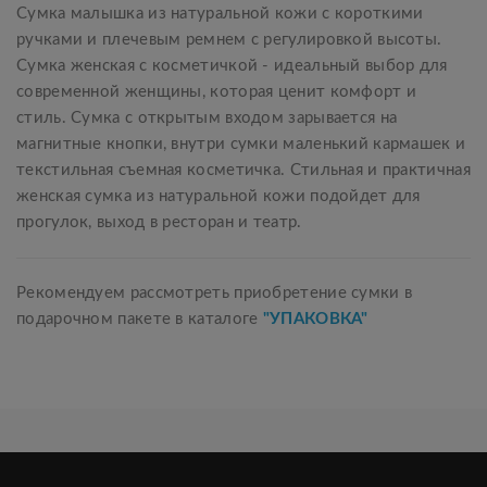
Сумка малышка из натуральной кожи с короткими
ручками и плечевым ремнем с регулировкой высоты.
Сумка женская с косметичкой - идеальный выбор для
современной женщины, которая ценит комфорт и
стиль. Сумка с открытым входом зарывается на
магнитные кнопки, внутри сумки маленький кармашек и
текстильная съемная косметичка. Стильная и практичная
женская сумка из натуральной кожи подойдет для
прогулок, выход в ресторан и театр.
Рекомендуем рассмотреть приобретение сумки в
подарочном пакете в каталоге
"УПАКОВКА"