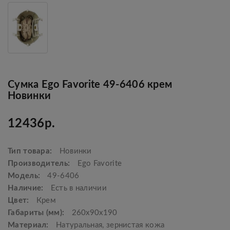
Сумка Ego Favorite 49-6406 крем
Новинки
12436р.
Тип товара:
Новинки
Производитель:
Ego Favorite
Модель:
49-6406
Наличие:
Есть в наличии
Цвет:
Крем
Габариты (мм):
260х90х190
Материал:
Натуральная, зернистая кожа