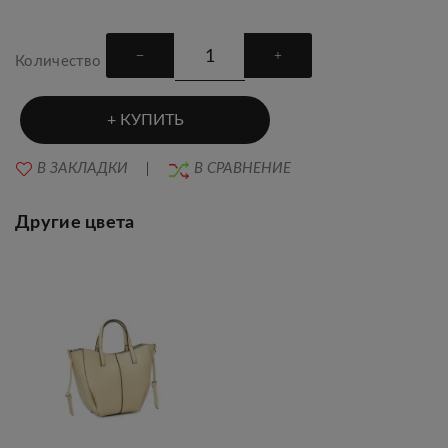
Количество
КУПИТЬ
В ЗАКЛАДКИ
В СРАВНЕНИЕ
Другие цвета