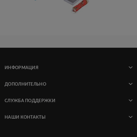
ИНФОРМАЦИЯ
ДОПОЛНИТЕЛЬНО
СЛУЖБА ПОДДЕРЖКИ
НАШИ КОНТАКТЫ