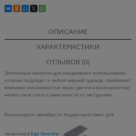
ОПИСАНИЕ
ХАРАКТЕРИСТИКИ
ОТЗЫВОВ (0)
Элегантный палантин для ежедневного использования,
отлично подойдет к любой верхней одежде, привлекает
внимание изысканностью своих цветов и возможностью
менять свой стиль в зависимости от настроения.
Рекомендуем приобрести подарочный пакет для
палантинов
Ego Favorite
-