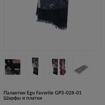
Палантин Ego Favorite GP3-028-01
Шарфы и платки