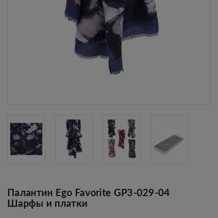
Палантин Ego Favorite GP3-029-04
Шарфы и платки