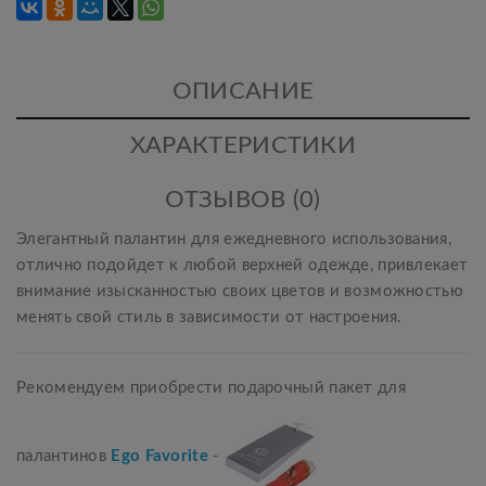
ОПИСАНИЕ
ХАРАКТЕРИСТИКИ
ОТЗЫВОВ (0)
Элегантный палантин для ежедневного использования,
отлично подойдет к любой верхней одежде, привлекает
внимание изысканностью своих цветов и возможностью
менять свой стиль в зависимости от настроения.
Рекомендуем приобрести подарочный пакет для
палантинов
Ego Favorite
-