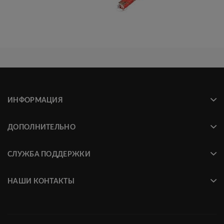
ИНФОРМАЦИЯ
ДОПОЛНИТЕЛЬНО
СЛУЖБА ПОДДЕРЖКИ
НАШИ КОНТАКТЫ