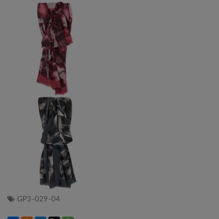
GP3-029-04