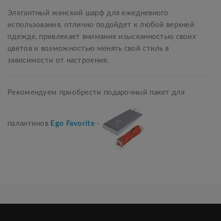
Элегантный женский шарф для ежедневного
использования, отлично подойдет к любой верхней
одежде, привлекает внимание изысканностью своих
цветов и возможностью менять свой стиль в
зависимости от настроения.
Рекомендуем приобрести подарочный пакет для
палантинов
Ego Favorite
-