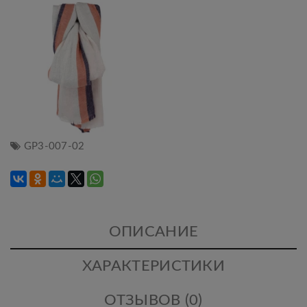
GP3-007-02
ОПИСАНИЕ
ХАРАКТЕРИСТИКИ
ОТЗЫВОВ (0)