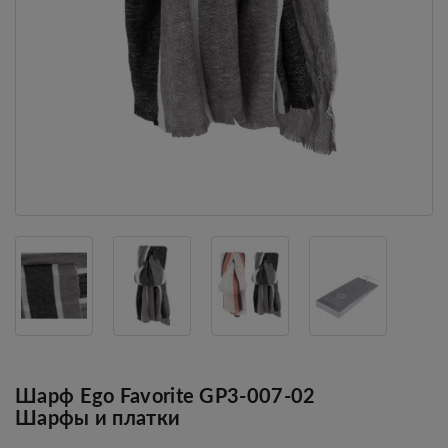
Шарф Ego Favorite GP3-007-02
Шарфы и платки