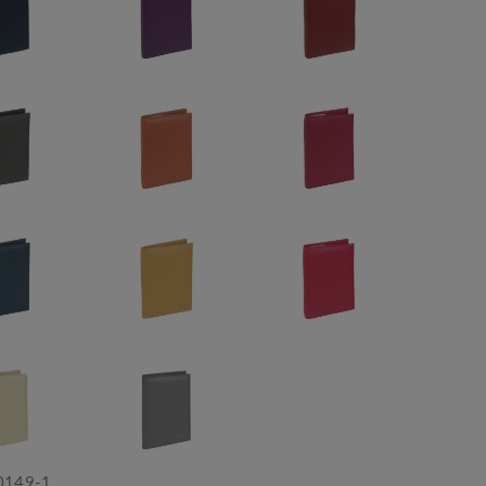
0149-1