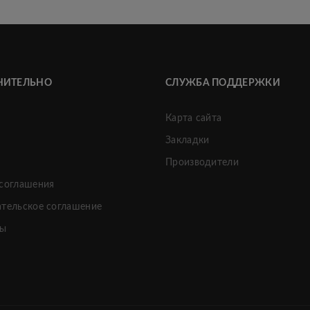
НИТЕЛЬНО
СЛУЖБА ПОДДЕРЖКИ
Карта сайта
Закладки
и
Производители
 соглашения
ательское соглашение
ты