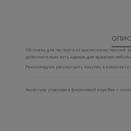
ОПИС
Обложка для паспорта из высококачественной зе
дополнительно есть карман для хранения небол
Рекомендуем рассмотреть покупку в комплекте 
Аксессуар упакован в фирменной коробке с лог