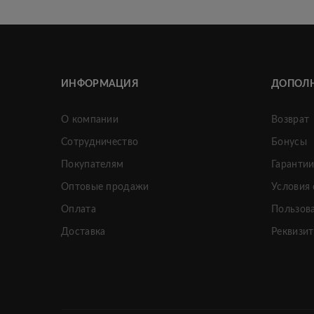
ИНФОРМАЦИЯ
ДОПОЛ
О компании
Возврат
Сотрудничество
Бонусы
Покупателям
Гаранти
Оптовые продажи
Условия
Оплата
Пользов
Доставка
Реквизи