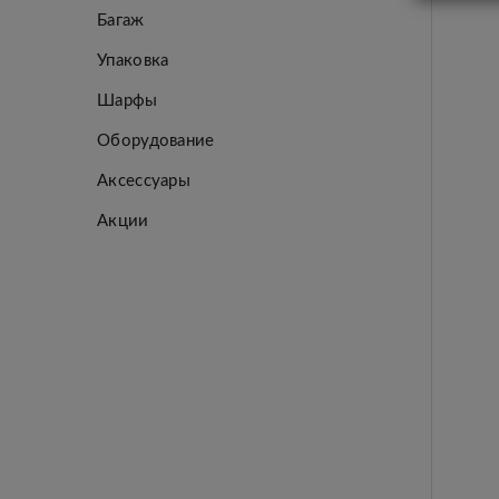
Багаж
Упаковка
Шарфы
Оборудование
Аксессуары
Акции