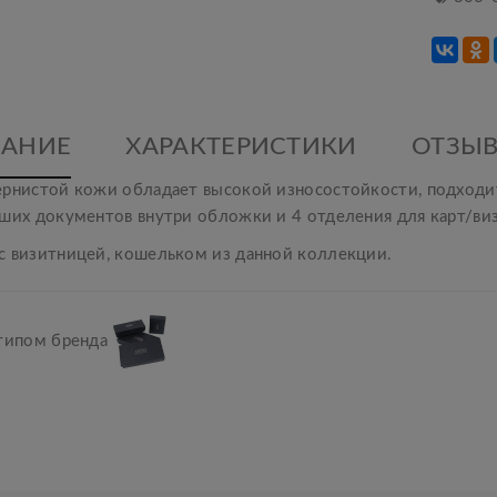
АНИЕ
ХАРАКТЕРИСТИКИ
ОТЗЫВ
рнистой кожи обладает высокой износостойкости, подходит
ьших документов внутри обложки и 4 отделения для карт/ви
с визитницей, кошельком из данной коллекции.
отипом бренда