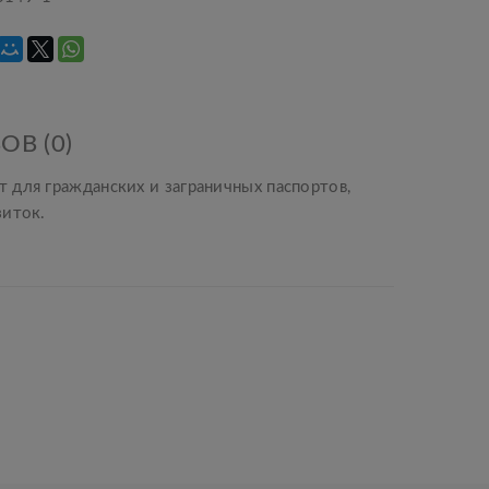
ОВ (0)
 для гражданских и заграничных паспортов,
зиток.