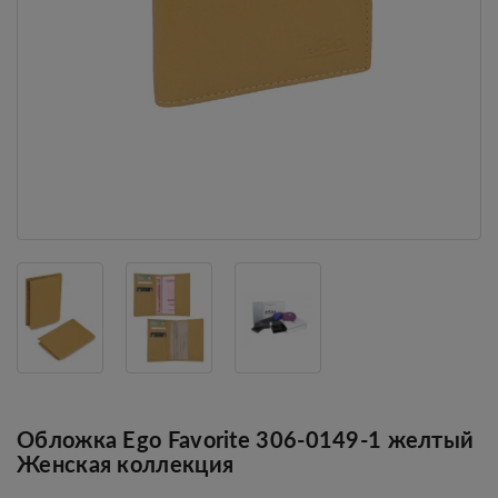
Обложка Ego Favorite 306-0149-1 желтый
Женская коллекция