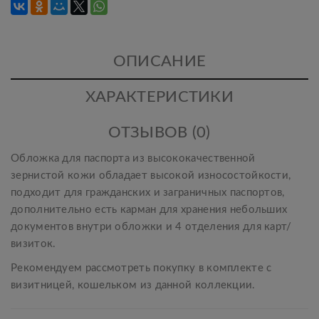
ОПИСАНИЕ
ХАРАКТЕРИСТИКИ
ОТЗЫВОВ (0)
Обложка для паспорта из высококачественной
зернистой кожи обладает высокой износостойкости,
подходит для гражданских и заграничных паспортов,
дополнительно есть карман для хранения небольших
документов внутри обложки и 4 отделения для карт/
визиток.
Рекомендуем рассмотреть покупку в комплекте с
визитницей, кошельком из данной коллекции.