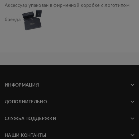
Аксессуар упакован в фирменной коробке с логотипом
бренда
ИНФОРМАЦИЯ
ДОПОЛНИТЕЛЬНО
СЛУЖБА ПОДДЕРЖКИ
НАШИ КОНТАКТЫ