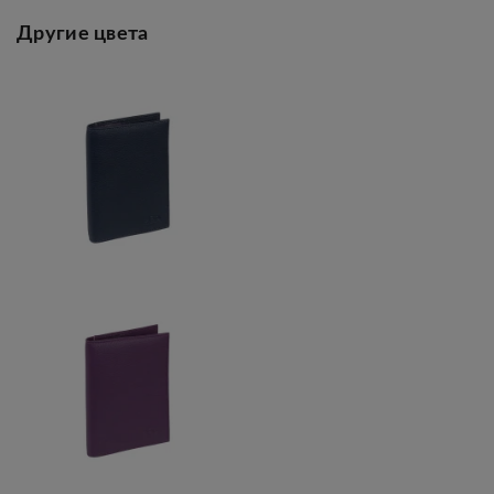
Другие цвета