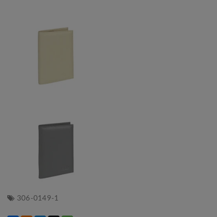
306-0149-1